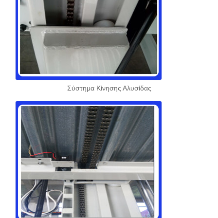
Σύστημα Κίνησης Αλυσίδας