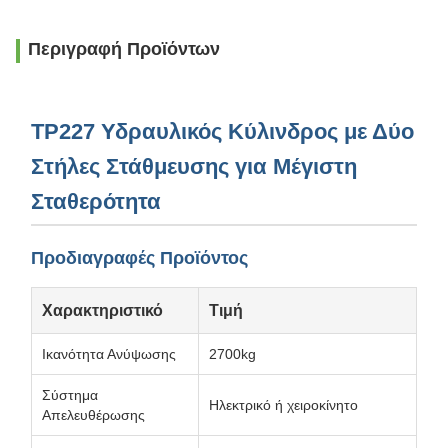
Περιγραφή Προϊόντων
TP227 Υδραυλικός Κύλινδρος με Δύο
Στήλες Στάθμευσης για Μέγιστη
Σταθερότητα
Προδιαγραφές Προϊόντος
Χαρακτηριστικό
Τιμή
Ικανότητα Ανύψωσης
2700kg
Σύστημα
Ηλεκτρικό ή χειροκίνητο
Απελευθέρωσης