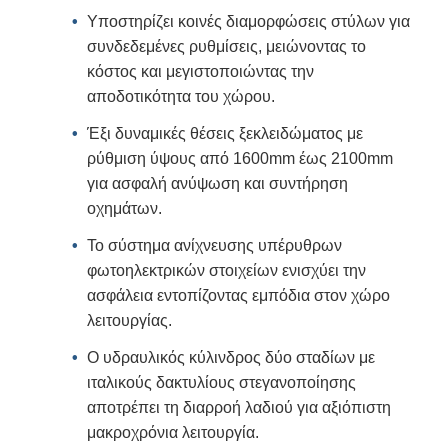
Υποστηρίζει κοινές διαμορφώσεις στύλων για
συνδεδεμένες ρυθμίσεις, μειώνοντας το
κόστος και μεγιστοποιώντας την
αποδοτικότητα του χώρου.
Έξι δυναμικές θέσεις ξεκλειδώματος με
ρύθμιση ύψους από 1600mm έως 2100mm
για ασφαλή ανύψωση και συντήρηση
οχημάτων.
Το σύστημα ανίχνευσης υπέρυθρων
φωτοηλεκτρικών στοιχείων ενισχύει την
ασφάλεια εντοπίζοντας εμπόδια στον χώρο
λειτουργίας.
Ο υδραυλικός κύλινδρος δύο σταδίων με
ιταλικούς δακτυλίους στεγανοποίησης
αποτρέπει τη διαρροή λαδιού για αξιόπιστη
μακροχρόνια λειτουργία.