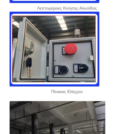
Λεπτομέρειες Κίνησης Αλυσίδας
Πίνακας Ελέγχου