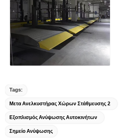
Tags:
Μετα Ανελκυστήρας Χώρων Στάθμευσης 2
Εξοπλισμός Ανύψωσης Αυτοκινήτων
Σημείο Ανύψωσης