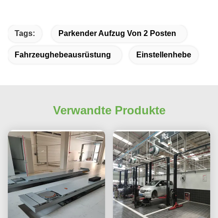
Tags:
Parkender Aufzug Von 2 Posten
Fahrzeughebeausrüstung
Einstellenhebe
Verwandte Produkte