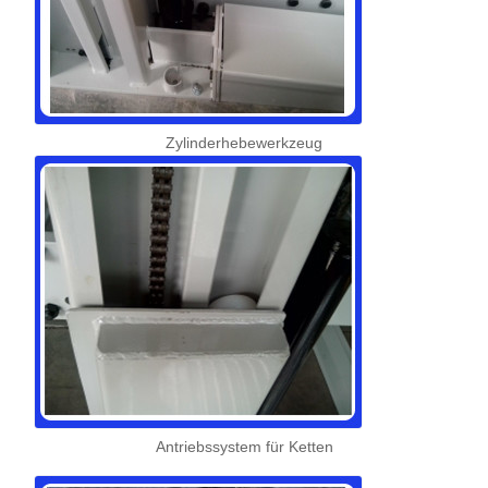
Zylinderhebewerkzeug
Antriebssystem für Ketten