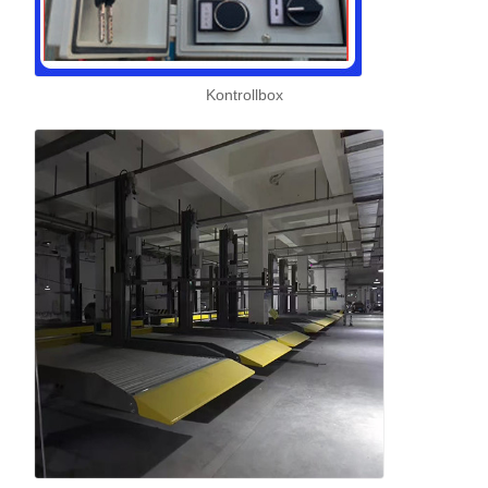
Kontrollbox