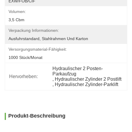
EXW/FOB/CIF
Volumen:
3,5 Cbm
Verpackung Informationen:
Ausfuhrstandard, Stahlrahmen Und Karton
Versorgungsmaterial-Fähigkeit:
1000 Stück/Monat
Hydraulischer 2 Posten-
Parkaufzug
Hervorheben:
, 
Hydraulischer Zylinder 2 Postlift
, 
Hydraulischer Zylinder-Parklift
Produkt-Beschreibung