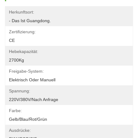
Herkunftsort:
- Das Ist Guangdong.
Zertifizierung:
CE
Hebekapazität:
2700Kg
Freigabe-System:
Elektrisch Oder Manuell
Spannung:
220V/380V/nach Anfrage
Farbe:
Gelb/Blau/Rot/Grün
Ausdrücke: