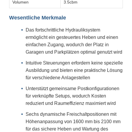
Volumen
3.5cbm
Wesentliche Merkmale
Das fortschrittliche Hydrauliksystem
ermöglicht ein gesteuertes Heben und einen
einfachen Zugang, wodurch der Platz in
Garagen und Parkplätzen optimal genutzt wird
Intuitive Steuerungen erfordern keine spezielle
Ausbildung und bieten eine praktische Lösung
für verschiedene Anlagestellen
Unterstützt gemeinsame Postkonfigurationen
für verknüpfte Setups, wodurch Kosten
reduziert und Raumeffizienz maximiert wird
Sechs dynamische Freischaltpositionen mit
Höhenanpassung von 1600 mm bis 2100 mm
für das sichere Heben und Wartung des