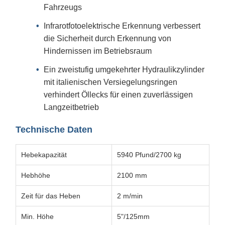
Fahrzeugs
Infrarotfotoelektrische Erkennung verbessert
die Sicherheit durch Erkennung von
Hindernissen im Betriebsraum
Ein zweistufig umgekehrter Hydraulikzylinder
mit italienischen Versiegelungsringen
verhindert Öllecks für einen zuverlässigen
Langzeitbetrieb
Technische Daten
Hebekapazität
5940 Pfund/2700 kg
Hebhöhe
2100 mm
Zeit für das Heben
2 m/min
Min. Höhe
5"/125mm