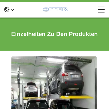
Einzelheiten Zu Den Produkten