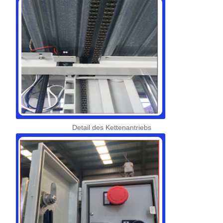
Detail des Kettenantriebs