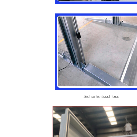
Sicherheitsschloss