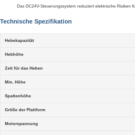
Das DC24V-Steuerungssystem reduziert elektrische Risiken f
Technische Spezifikation
Hebekapazität
Hebhöhe
Zeit für das Heben
Min. Höhe
Spaltenhöhe
Größe der Plattform
Motorspannung