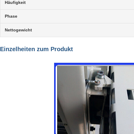
Häufigkeit
Phase
Nettogewicht
Einzelheiten zum Produkt