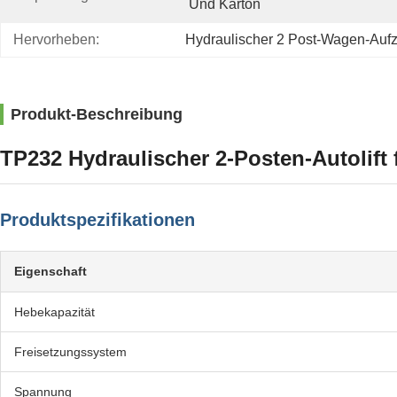
Und Karton
Hervorheben:
Hydraulischer 2 Post-Wagen-Auf
Produkt-Beschreibung
TP232 Hydraulischer 2-Posten-Autolift 
Produktspezifikationen
Eigenschaft
Hebekapazität
Freisetzungssystem
Spannung