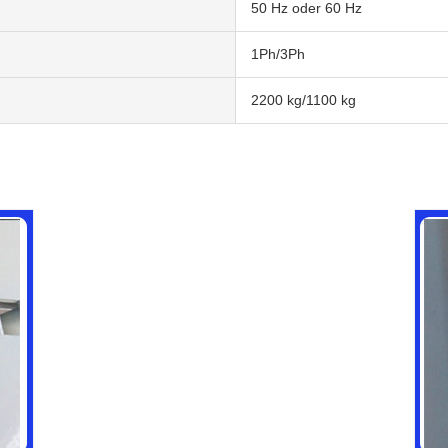
50 Hz oder 60 Hz
1Ph/3Ph
2200 kg/1100 kg