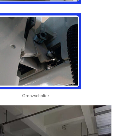
Grenzschalter