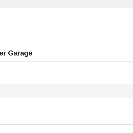
der Garage