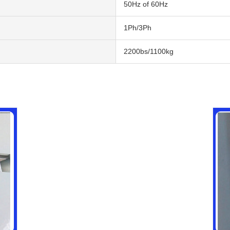
50Hz of 60Hz
1Ph/3Ph
2200bs/1100kg