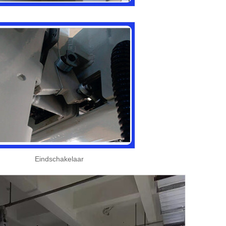
Eindschakelaar