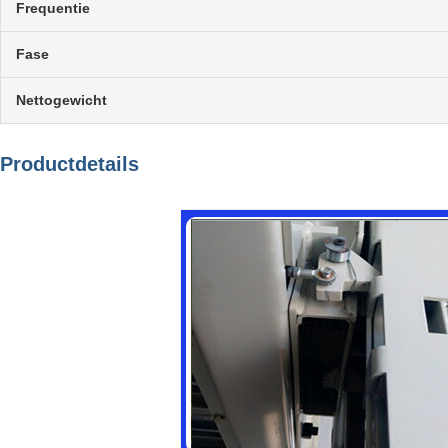
Frequentie
Fase
Nettogewicht
Productdetails