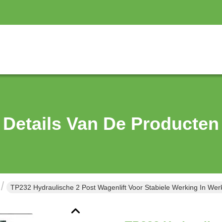
Details Van De Producten
TP232 Hydraulische 2 Post Wagenlift Voor Stabiele Werking In Wer