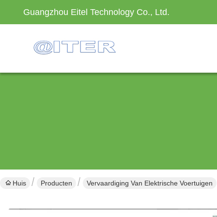
Guangzhou Eitel Technology Co., Ltd.
Huis
Producten
Vervaardiging Van Elektrische Voertuigen