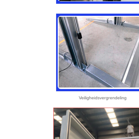
Veiligheidsvergrendeling