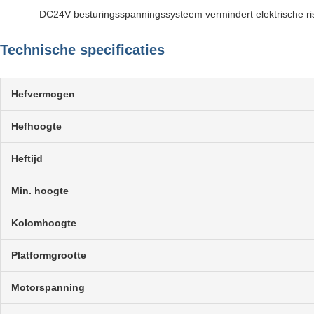
DC24V besturingsspanningssysteem vermindert elektrische ris
Technische specificaties
Hefvermogen
Hefhoogte
Heftijd
Min. hoogte
Kolomhoogte
Platformgrootte
Motorspanning