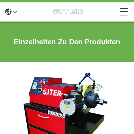
Einzelheiten Zu Den Produkten