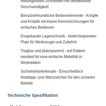
reibungsloses Schneiden mit verstellbarer
Geschwindigkeit
Benutzerfreundliche Bedienelemente - Knöpfe
und Knöpfe mit klaren Kennzeichnungen für
einfaches Bedienen
Eingebauter Lagerschrank - bietet bequemen
Platz für Werkzeuge und Zubehör
Tragbar und platzsparend - auf Rädern
montiert für eine einfache Mobilität in
Werkstätten
Sicherheitsmerkmale - Einschließlich
Notstopp- und Warnzeichen für den sicheren
Betrieb
Technische Spezifikation