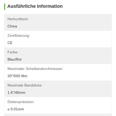
Ausführliche Information
Herkunftsort:
China
Zertifizierung:
CE
Farbe:
Blau/rot
Maximaler Scheibendurchmesser:
20"/500 Mm
Maximale Banddicke:
1.6"/40mm
Diskenpräzision:
≤ 0.01mm