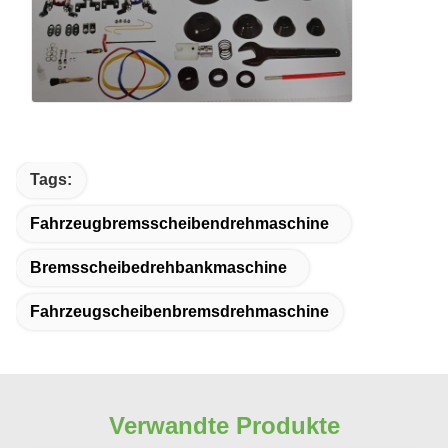
Tags:
Fahrzeugbremsscheibendrehmaschine
Bremsscheibedrehbankmaschine
Fahrzeugscheibenbremsdrehmaschine
Verwandte Produkte