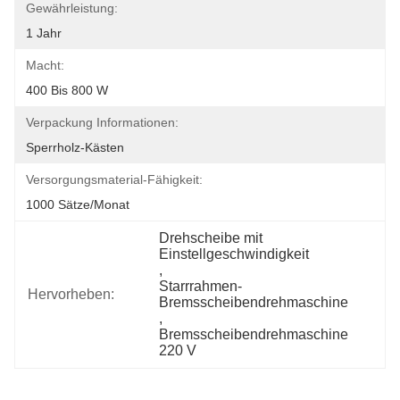
Gewährleistung:
1 Jahr
Macht:
400 Bis 800 W
Verpackung Informationen:
Sperrholz-Kästen
Versorgungsmaterial-Fähigkeit:
1000 Sätze/Monat
Drehscheibe mit 
Einstellgeschwindigkeit
, 
Starrrahmen-
Hervorheben:
Bremsscheibendrehmaschine
, 
Bremsscheibendrehmaschine 
220 V