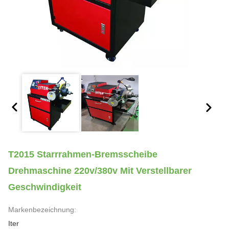
T2015 Starrrahmen-Bremsscheibe
Drehmaschine 220v/380v Mit Verstellbarer
Geschwindigkeit
Markenbezeichnung:
Iter