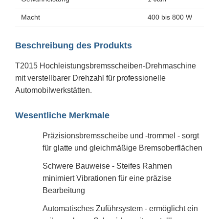
Macht
400 bis 800 W
Beschreibung des Produkts
T2015 Hochleistungsbremsscheiben-Drehmaschine
mit verstellbarer Drehzahl für professionelle
Automobilwerkstätten.
Wesentliche Merkmale
Präzisionsbremsscheibe und -trommel - sorgt
für glatte und gleichmäßige Bremsoberflächen
Schwere Bauweise - Steifes Rahmen
minimiert Vibrationen für eine präzise
Bearbeitung
Automatisches Zuführsystem - ermöglicht ein