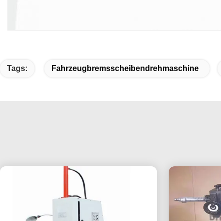
Tags:
Fahrzeugbremsscheibendrehmaschine