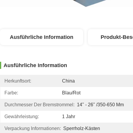
Ausführliche Information
Produkt-Bes
Ausführliche Information
Herkunftsort:
China
Farbe:
Blau/rot
Durchmesser Der Bremstrommel:
14" - 26" /350-650 Mm
Gewährleistung:
1 Jahr
Verpackung Informationen:
Sperrholz-Kästen