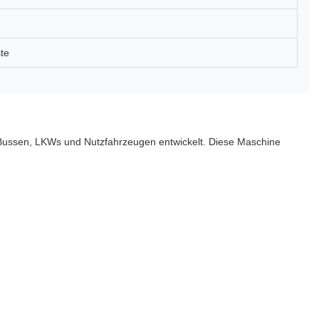
ste
Bussen, LKWs und Nutzfahrzeugen entwickelt. Diese Maschine