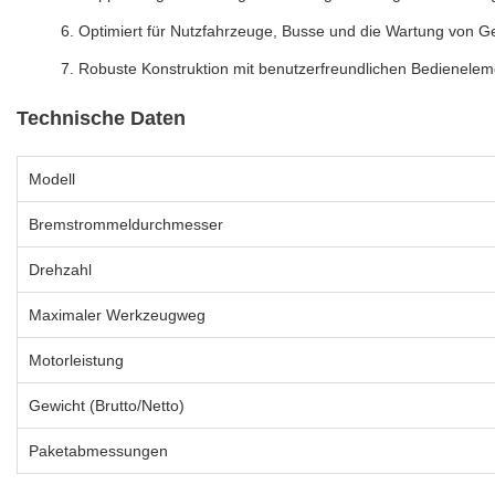
Optimiert für Nutzfahrzeuge, Busse und die Wartung von 
Robuste Konstruktion mit benutzerfreundlichen Bedienelemen
Technische Daten
Modell
Bremstrommeldurchmesser
Drehzahl
Maximaler Werkzeugweg
Motorleistung
Gewicht (Brutto/Netto)
Paketabmessungen