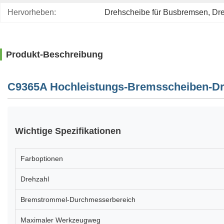
Hervorheben:
Drehscheibe für Busbremsen
, 
Dre
Produkt-Beschreibung
C9365A Hochleistungs-Bremsscheiben-D
Wichtige Spezifikationen
Farboptionen
Drehzahl
Bremstrommel-Durchmesserbereich
Maximaler Werkzeugweg