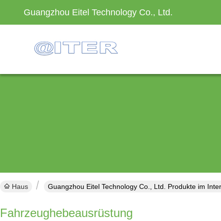
Guangzhou Eitel Technology Co., Ltd.
Haus
Guangzhou Eitel Technology Co., Ltd. Produkte im Inte
Fahrzeughebeausrüstung