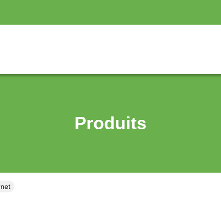
Produits
rnet