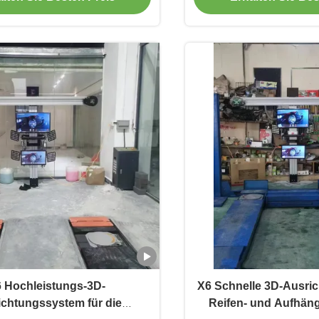
 Hochleistungs-3D-
X6 Schnelle 3D-Ausric
ichtungssystem für die
Reifen- und Aufhän