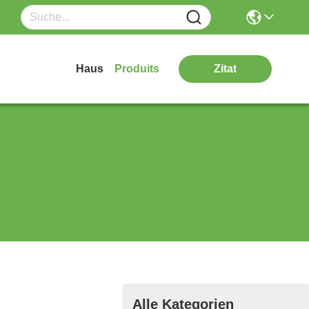
Haus
Produits
Zitat
Alle Kategorien