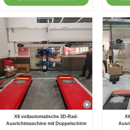
X6 vollautomatische 3D-Rad-
X6
Ausrichtmaschine mit Doppelschirm
Ausr