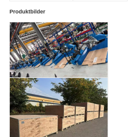
Produktbilder