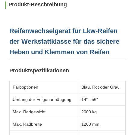
Produkt-Beschreibung
Reifenwechselgerät für Lkw-Reifen
der Werkstattklasse für das sichere
Heben und Klemmen von Reifen
Produktspezifikationen
Farboptionen
Blau, Rot oder Grau
Umfang der Felgenanhängung
14" - 56"
Max. Radgewicht
2000 kg
Max. Radbreite
1200 mm