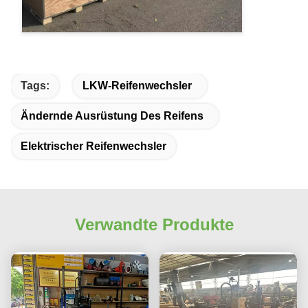
Tags:
LKW-Reifenwechsler
Ändernde Ausrüstung Des Reifens
Elektrischer Reifenwechsler
Verwandte Produkte