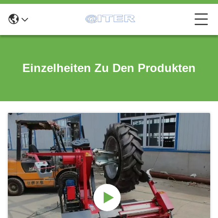
Einzelheiten Zu Den Produkten