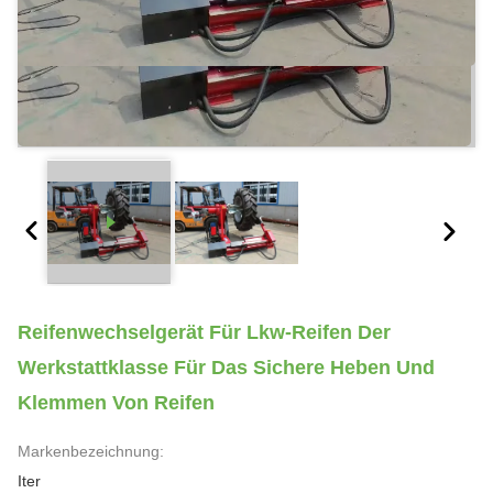
Reifenwechselgerät Für Lkw-Reifen Der
Werkstattklasse Für Das Sichere Heben Und
Klemmen Von Reifen
Markenbezeichnung:
Iter