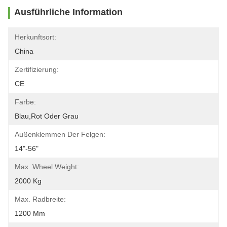
Ausführliche Information
Herkunftsort:
China
Zertifizierung:
CE
Farbe:
Blau,rot Oder Grau
Außenklemmen Der Felgen:
14"-56"
Max. Wheel Weight:
2000 Kg
Max. Radbreite:
1200 Mm