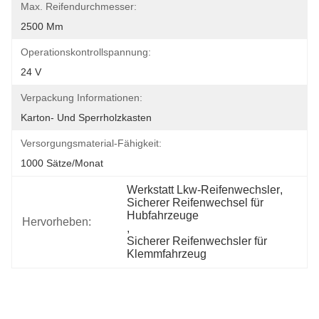
Max. Reifendurchmesser:
2500 Mm
Operationskontrollspannung:
24 V
Verpackung Informationen:
Karton- Und Sperrholzkasten
Versorgungsmaterial-Fähigkeit:
1000 Sätze/Monat
Werkstatt Lkw-Reifenwechsler
, 
Sicherer Reifenwechsel für 
Hubfahrzeuge
Hervorheben:
, 
Sicherer Reifenwechsler für 
Klemmfahrzeug