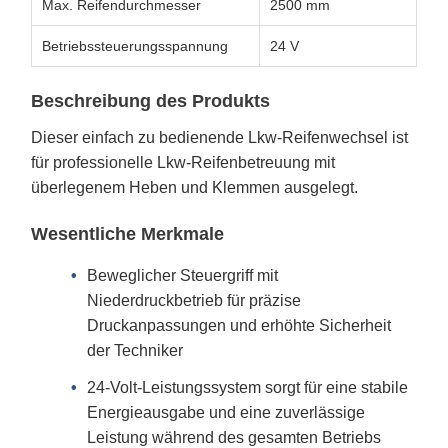
Max. Reifendurchmesser
2500 mm
Betriebssteuerungsspannung
24 V
Beschreibung des Produkts
Dieser einfach zu bedienende Lkw-Reifenwechsel ist
für professionelle Lkw-Reifenbetreuung mit
überlegenem Heben und Klemmen ausgelegt.
Wesentliche Merkmale
Beweglicher Steuergriff mit
Niederdruckbetrieb für präzise
Druckanpassungen und erhöhte Sicherheit
der Techniker
24-Volt-Leistungssystem sorgt für eine stabile
Energieausgabe und eine zuverlässige
Leistung während des gesamten Betriebs