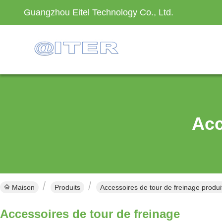
Guangzhou Eitel Technology Co., Ltd.
Acc
Maison
Produits
Accessoires de tour de freinage produi
Accessoires de tour de freinage