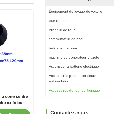
Équipement de levage de voiture
tour de frein
Aligneur de roue
commutateur de pneu
balancier de roue
machine de générateur d'azote
Ascenseur à batterie électrique
Accessoires pour ascenseurs
automobiles
Accessoires de tour de freinage
r à cône centré
re extérieur
Contactez-nous