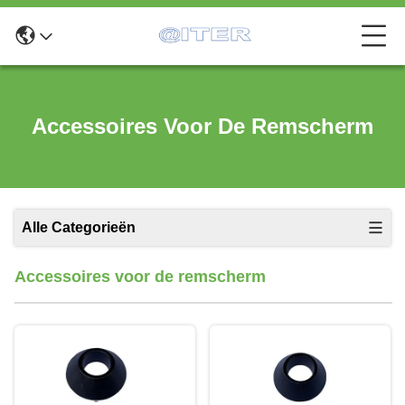
Accessoires Voor De Remscherm
Alle Categorieën
Accessoires voor de remscherm