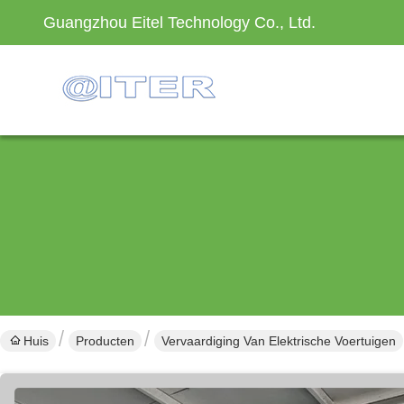
Guangzhou Eitel Technology Co., Ltd.
Huis
Producten
Vervaardiging Van Elektrische Voertuigen