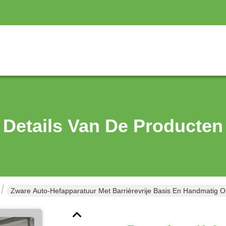
Details Van De Producten
Zware Auto-Hefapparatuur Met Barrièrevrije Basis En Handmatig 