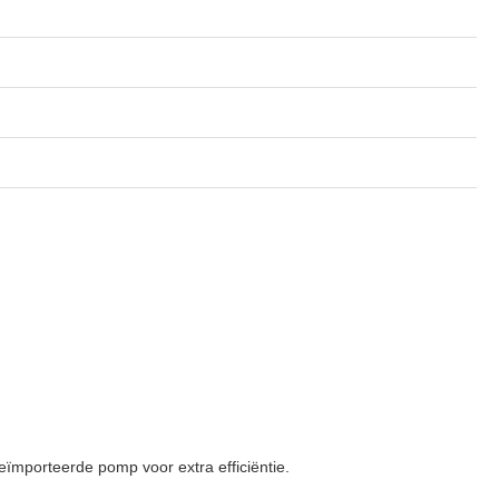
eïmporteerde pomp voor extra efficiëntie.