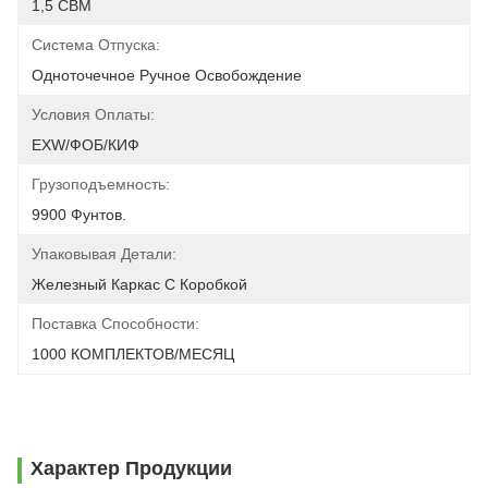
1,5 CBM
Система Отпуска:
Одноточечное Ручное Освобождение
Условия Оплаты:
EXW/ФОБ/КИФ
Грузоподъемность:
9900 Фунтов.
Упаковывая Детали:
Железный Каркас С Коробкой
Поставка Способности:
1000 КОМПЛЕКТОВ/МЕСЯЦ
Характер Продукции