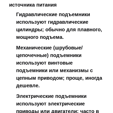
источника питания
Гидравлические подъемники
используют гидравлические
цилиндры; обычно для плавного,
мощного подъема.
Механические (шрубовые/
цепочечные) подъемники
используют винтовые
подъемники или механизмы с
цепным приводом; проще, иногда
дешевле.
Электрические подъемники
используют электрические
приводы или двигатели; часто в