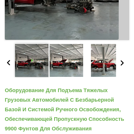
Оборудование Для Подъема Тяжелых
Грузовых Автомобилей С Безбарьерной
Базой И Системой Ручного Освобождения,
Обеспечивающей Пропускную Способность
9900 Фунтов Для Обслуживания