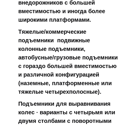
внедорожников с большей
вместимостью и иногда более
широкими платформами.
Тяжелые/коммерческие
подъемники ️ подвижные
колонные подъемники,
автобусные/грузовые подъемники
с гораздо большей вместимостью
и различной конфигурацией
(наземные, платформенные или
тяжелые четырехполосные).
Подъемники для выравнивания
колес ∙ варианты с четырьмя или
двумя столбами с поворотными