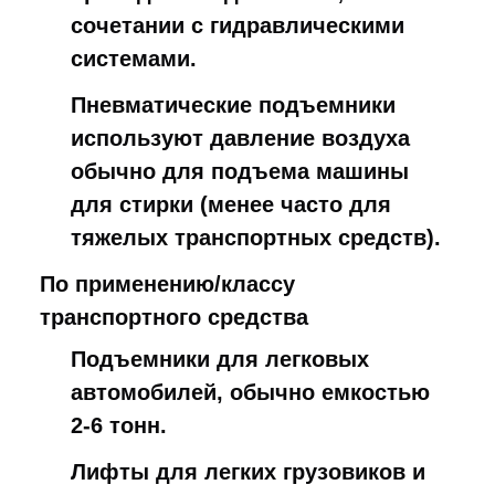
сочетании с гидравлическими
системами.
Пневматические подъемники
используют давление воздуха
обычно для подъема машины
для стирки (менее часто для
тяжелых транспортных средств).
По применению/классу 
транспортного средства
Подъемники для легковых
автомобилей, обычно емкостью
2-6 тонн.
Лифты для легких грузовиков и