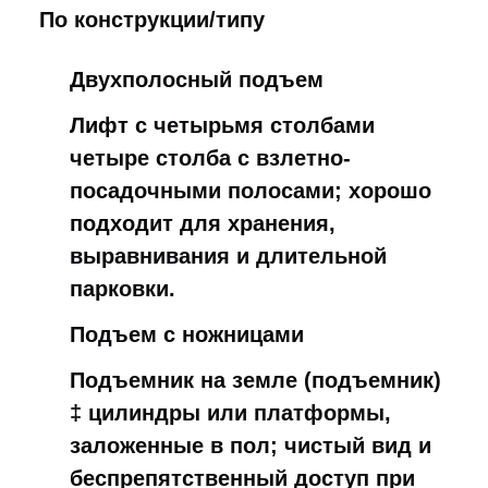
По конструкции/типу
Двухполосный подъем
Лифт с четырьмя столбами
четыре столба с взлетно-
посадочными полосами; хорошо
подходит для хранения,
выравнивания и длительной
парковки.
Подъем с ножницами
Подъемник на земле (подъемник)
‡ цилиндры или платформы,
заложенные в пол; чистый вид и
беспрепятственный доступ при