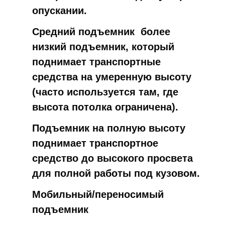
опускании.
Средний подъемник ️ более
низкий подъемник, который
поднимает транспортные
средства на умеренную высоту
(часто используется там, где
высота потолка ограничена).
Подъемник на полную высоту
поднимает транспортное
средство до высокого просвета
для полной работы под кузовом.
Мобильный/переносимый
подъемник