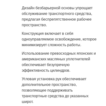
Дизайн безбарьерной основы упрощает
обслуживание транспортного средства,
предлагая беспрепятственное рабочее
пространство.
Конструкция включает в себя
одноуправляемое освобождение, которое
минимизирует сложность работы.
Использование превосходных японских и
американских масляных уплотнителей
обеспечивает безупречную
эффективность цилиндров.
Угловая установка рук обеспечивает
дополнительное пространство,
позволяющее поддерживать
транспортные средства до указанных
широт.