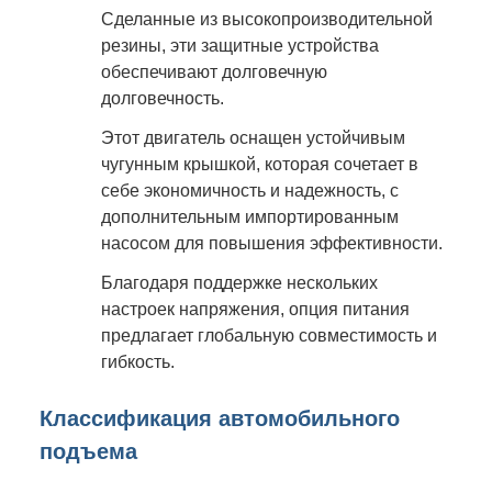
Сделанные из высокопроизводительной
резины, эти защитные устройства
обеспечивают долговечную
долговечность.
Этот двигатель оснащен устойчивым
чугунным крышкой, которая сочетает в
себе экономичность и надежность, с
дополнительным импортированным
насосом для повышения эффективности.
Благодаря поддержке нескольких
настроек напряжения, опция питания
предлагает глобальную совместимость и
гибкость.
Классификация автомобильного
подъема