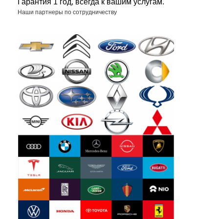
Гарантия 1 год, всегда к вашим услугам.
Наши партнеры по сотрудничеству