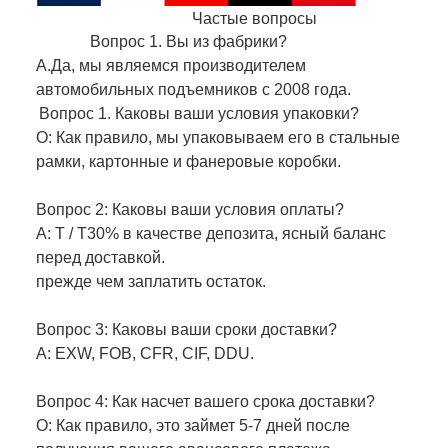
Частые вопросы
Вопрос 1. Вы из фабрики?
А.Да, мы являемся производителем
автомобильных подъемников с 2008 года.
Вопрос 1. Каковы ваши условия упаковки?
О: Как правило, мы упаковываем его в стальные
рамки, картонные и фанеровые коробки.
Вопрос 2: Каковы ваши условия оплаты?
A: T / T30% в качестве депозита, ясный баланс
перед доставкой.
прежде чем заплатить остаток.
Вопрос 3: Каковы ваши сроки доставки?
A: EXW, FOB, CFR, CIF, DDU.
Вопрос 4: Как насчет вашего срока доставки?
О: Как правило, это займет 5-7 дней после