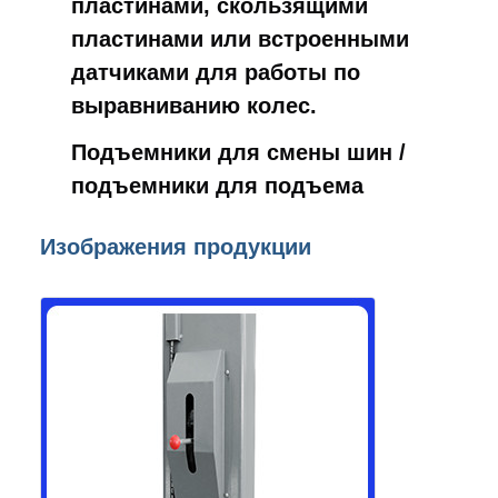
пластинами, скользящими
пластинами или встроенными
датчиками для работы по
выравниванию колес.
Подъемники для смены шин /
подъемники для подъема
Изображения продукции