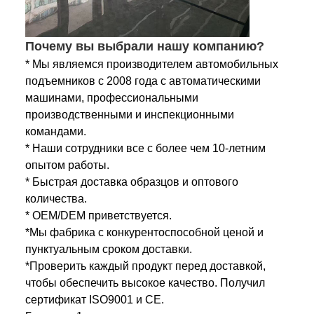
Почему вы выбрали нашу компанию?
* Мы являемся производителем автомобильных
подъемников с 2008 года с автоматическими
машинами, профессиональными
производственными и инспекционными
командами.
* Наши сотрудники все с более чем 10-летним
опытом работы.
* Быстрая доставка образцов и оптового
количества.
* OEM/DEM приветствуется.
*Мы фабрика с конкурентоспособной ценой и
пунктуальным сроком доставки.
*Проверить каждый продукт перед доставкой,
чтобы обеспечить высокое качество.
Получил
сертификат ISO9001 и CE.