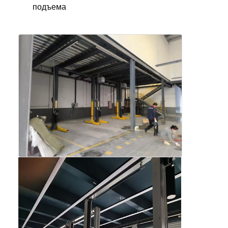
подъема