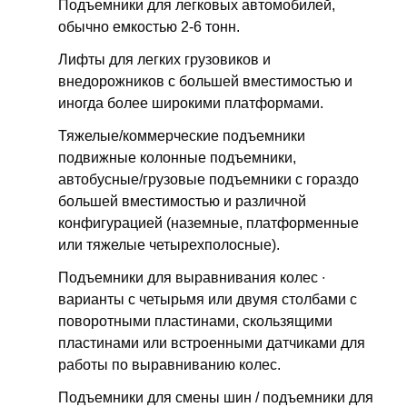
Подъемники для легковых автомобилей,
обычно емкостью 2-6 тонн.
Лифты для легких грузовиков и
внедорожников с большей вместимостью и
иногда более широкими платформами.
Тяжелые/коммерческие подъемники ️
подвижные колонные подъемники,
автобусные/грузовые подъемники с гораздо
большей вместимостью и различной
конфигурацией (наземные, платформенные
или тяжелые четырехполосные).
Подъемники для выравнивания колес ∙
варианты с четырьмя или двумя столбами с
поворотными пластинами, скользящими
пластинами или встроенными датчиками для
работы по выравниванию колес.
Подъемники для смены шин / подъемники для