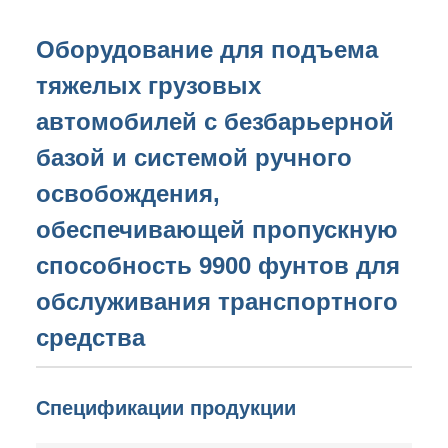
Оборудование для подъема
тяжелых грузовых
автомобилей с безбарьерной
базой и системой ручного
освобождения,
обеспечивающей пропускную
способность 9900 фунтов для
обслуживания транспортного
средства
Спецификации продукции