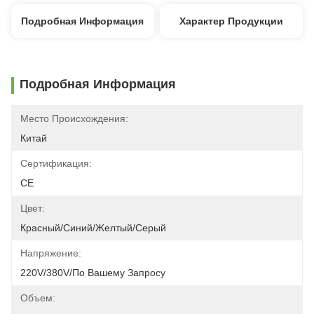
Подробная Информация
Характер Продукции
Подробная Информация
Место Происхождения:
Китай
Сертификация:
CE
Цвет:
Красный/синий/желтый/серый
Напряжение:
220V/380V/по Вашему Запросу
Объем: