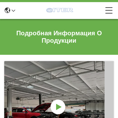
Подробная Информация О
Продукции