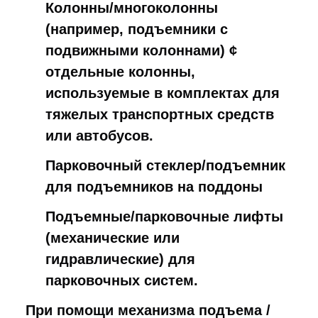
Колонны/многоколонны
(например, подъемники с
подвижными колоннами) ¢
отдельные колонны,
используемые в комплектах для
тяжелых транспортных средств
или автобусов.
Парковочный стеклер/подъемник
для подъемников на поддоны
Подъемные/парковочные лифты
(механические или
гидравлические) для
парковочных систем.
При помощи механизма подъема / 