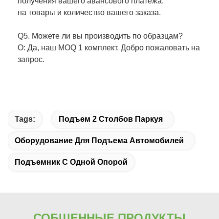
получения вашего авансового платежа.
на товары и количество вашего заказа.
Q5. Можете ли вы производить по образцам?
О: Да, наш MOQ 1 комплект. Добро пожаловать на
запрос.
Tags:
Подъем 2 Столбов Паркуя
Оборудование Для Подъема Автомобилей
Подъемник С Одной Опорой
СОБЩЕННЫЕ ПРОДУКТЫ