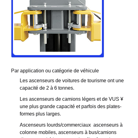
Par application ou catégorie de véhicule
Les ascenseurs de voitures de tourisme ont une
capacité de 2 à 6 tonnes.
Les ascenseurs de camions légers et de VUS ¥
une plus grande capacité et parfois des plates-
formes plus larges.
Ascenseurs lourds/commerciaux ️ ascenseurs à
colonne mobiles, ascenseurs à bus/camions