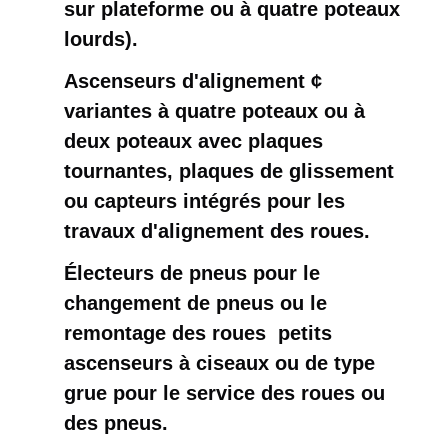
sur plateforme ou à quatre poteaux
lourds).
Ascenseurs d'alignement ¢
variantes à quatre poteaux ou à
deux poteaux avec plaques
tournantes, plaques de glissement
ou capteurs intégrés pour les
travaux d'alignement des roues.
Électeurs de pneus pour le
changement de pneus ou le
remontage des roues ️ petits
ascenseurs à ciseaux ou de type
grue pour le service des roues ou
des pneus.