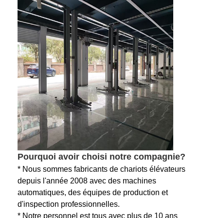
Pourquoi avoir choisi notre compagnie?
* Nous sommes fabricants de chariots élévateurs
depuis l'année 2008 avec des machines
automatiques, des équipes de production et
d'inspection professionnelles.
* Notre personnel est tous avec plus de 10 ans