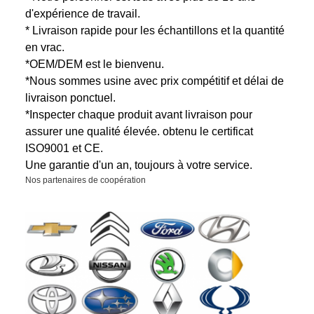
d'expérience de travail.
* Livraison rapide pour les échantillons et la quantité
en vrac.
*OEM/DEM est le bienvenu.
*Nous sommes usine avec prix compétitif et délai de
livraison ponctuel.
*Inspecter chaque produit avant livraison pour
assurer une qualité élevée.
obtenu le certificat
ISO9001 et CE.
Une garantie d'un an, toujours à votre service.
Nos partenaires de coopération