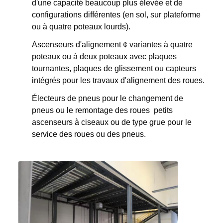
d'une capacité beaucoup plus élevée et de
configurations différentes (en sol, sur plateforme
ou à quatre poteaux lourds).
Ascenseurs d'alignement ¢ variantes à quatre
poteaux ou à deux poteaux avec plaques
tournantes, plaques de glissement ou capteurs
intégrés pour les travaux d'alignement des roues.
Électeurs de pneus pour le changement de
pneus ou le remontage des roues ️ petits
ascenseurs à ciseaux ou de type grue pour le
service des roues ou des pneus.