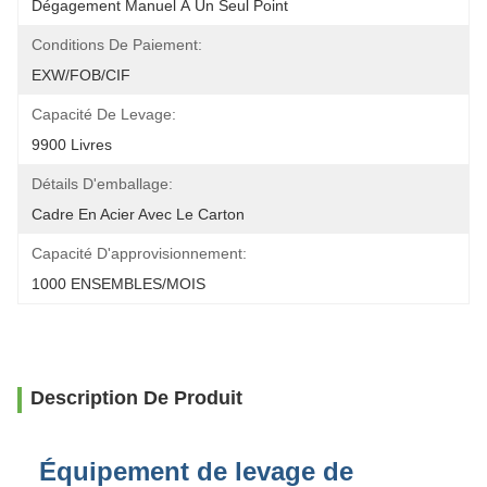
Dégagement Manuel À Un Seul Point
Conditions De Paiement:
EXW/FOB/CIF
Capacité De Levage:
9900 Livres
Détails D'emballage:
Cadre En Acier Avec Le Carton
Capacité D'approvisionnement:
1000 ENSEMBLES/MOIS
Description De Produit
Équipement de levage de