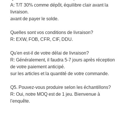
A: T/T 30% comme dépôt, équilibre clair avant la
livraison.
avant de payer le solde.
Quelles sont vos conditions de livraison?
R: EXW, FOB, CFR, CIF, DDU.
Qu'en est-il de votre délai de livraison?
R: Généralement, il faudra 5-7 jours après réception
de votre paiement anticipé.
sur les articles et la quantité de votre commande.
Q5. Pouvez-vous produire selon les échantillons?
R: Oui, notre MOQ est de 1 jeu. Bienvenue à
l'enquête.