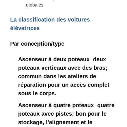
globales.
La classification des voitures
élévatrices
Par conception/type
Ascenseur à deux poteaux ️ deux
poteaux verticaux avec des bras;
commun dans les ateliers de
réparation pour un accès complet
sous le corps.
Ascenseur à quatre poteaux ️ quatre
poteaux avec pistes; bon pour le
stockage, l'alignement et le