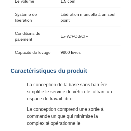
Le volume
1.5 cbm
Système de
Libération manuelle à un seul
libération
point
Conditions de
Ex-W/FOB/CIF
paiement
Capacité de levage
9900 livres
Caractéristiques du produit
La conception de la base sans barrière
simplifie le service du véhicule, offrant un
espace de travail libre.
La conception comprend une sortie à
commande unique qui minimise la
complexité opérationnelle.