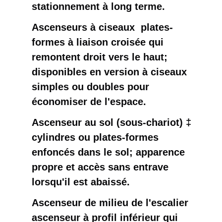
stationnement à long terme.
Ascenseurs à ciseaux ️ plates-
formes à liaison croisée qui
remontent droit vers le haut;
disponibles en version à ciseaux
simples ou doubles pour
économiser de l'espace.
Ascenseur au sol (sous-chariot) ‡
cylindres ou plates-formes
enfoncés dans le sol; apparence
propre et accès sans entrave
lorsqu'il est abaissé.
Ascenseur de milieu de l'escalier ️
ascenseur à profil inférieur qui