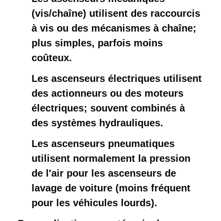
(vis/chaîne) utilisent des raccourcis
à vis ou des mécanismes à chaîne;
plus simples, parfois moins
coûteux.
Les ascenseurs électriques utilisent
des actionneurs ou des moteurs
électriques; souvent combinés à
des systèmes hydrauliques.
Les ascenseurs pneumatiques
utilisent normalement la pression
de l'air pour les ascenseurs de
lavage de voiture (moins fréquent
pour les véhicules lourds).