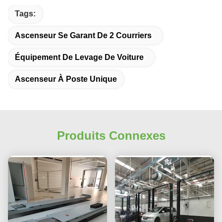
Tags:
Ascenseur Se Garant De 2 Courriers
Équipement De Levage De Voiture
Ascenseur À Poste Unique
Produits Connexes