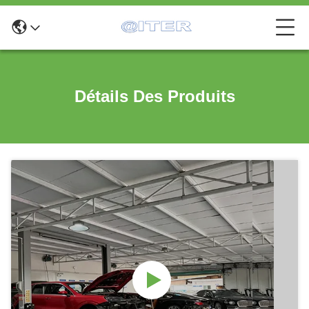
Détails Des Produits