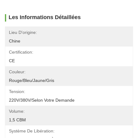
Les Informations Détaillées
Lieu D'origine:
Chine
Certification:
CE
Couleur:
Rouge/bleu/jaune/gris
Tension:
220V/380V/selon Votre Demande
Volume:
1,5 CBM
Système De Libération: