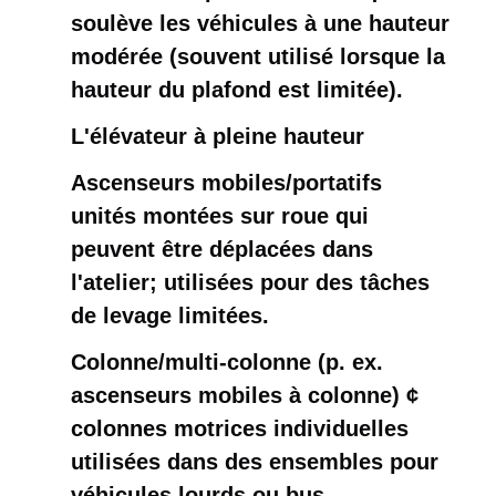
soulève les véhicules à une hauteur
modérée (souvent utilisé lorsque la
hauteur du plafond est limitée).
L'élévateur à pleine hauteur
Ascenseurs mobiles/portatifs ️
unités montées sur roue qui
peuvent être déplacées dans
l'atelier; utilisées pour des tâches
de levage limitées.
Colonne/multi-colonne (p. ex.
ascenseurs mobiles à colonne) ¢
colonnes motrices individuelles
utilisées dans des ensembles pour
véhicules lourds ou bus.