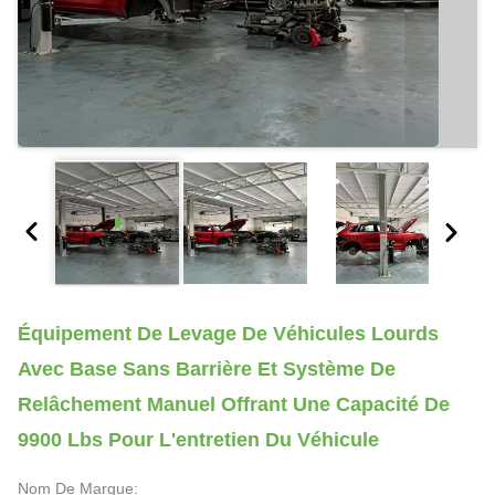
Équipement De Levage De Véhicules Lourds
Avec Base Sans Barrière Et Système De
Relâchement Manuel Offrant Une Capacité De
9900 Lbs Pour L'entretien Du Véhicule
Nom De Marque: