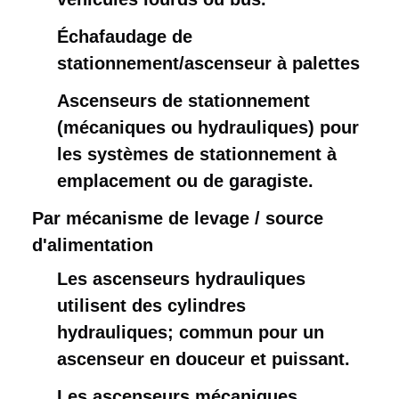
Échafaudage de
stationnement/ascenseur à palettes
Ascenseurs de stationnement
(mécaniques ou hydrauliques) pour
les systèmes de stationnement à
emplacement ou de garagiste.
Par mécanisme de levage / source 
d'alimentation
Les ascenseurs hydrauliques
utilisent des cylindres
hydrauliques; commun pour un
ascenseur en douceur et puissant.
Les ascenseurs mécaniques