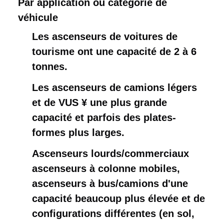
Par application ou catégorie de 
véhicule
Les ascenseurs de voitures de
tourisme ont une capacité de 2 à 6
tonnes.
Les ascenseurs de camions légers
et de VUS ¥ une plus grande
capacité et parfois des plates-
formes plus larges.
Ascenseurs lourds/commerciaux ️
ascenseurs à colonne mobiles,
ascenseurs à bus/camions d'une
capacité beaucoup plus élevée et de
configurations différentes (en sol,