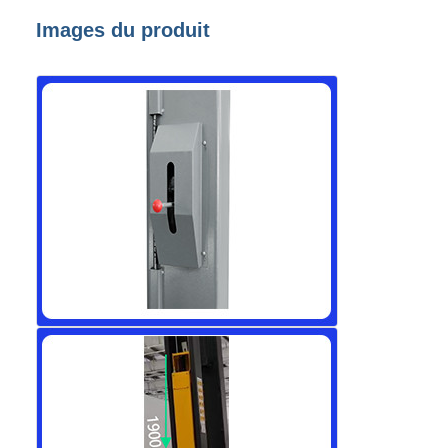
Images du produit