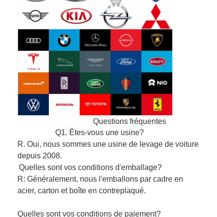
Questions fréquentes
Q1. Êtes-vous une usine?
R. Oui, nous sommes une usine de levage de voiture
depuis 2008.
Quelles sont vos conditions d'emballage?
R: Généralement, nous l'emballons par cadre en
acier, carton et boîte en contreplaqué.
Quelles sont vos conditions de paiement?