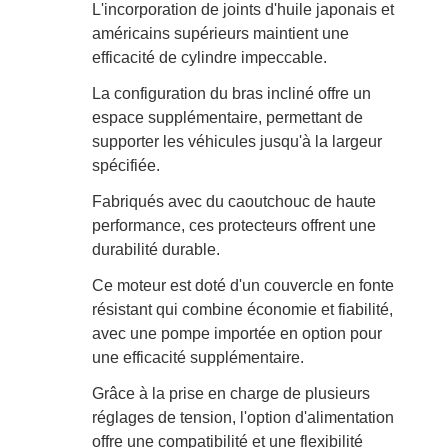
L'incorporation de joints d'huile japonais et
américains supérieurs maintient une
efficacité de cylindre impeccable.
La configuration du bras incliné offre un
espace supplémentaire, permettant de
supporter les véhicules jusqu'à la largeur
spécifiée.
Fabriqués avec du caoutchouc de haute
performance, ces protecteurs offrent une
durabilité durable.
Ce moteur est doté d'un couvercle en fonte
résistant qui combine économie et fiabilité,
avec une pompe importée en option pour
une efficacité supplémentaire.
Grâce à la prise en charge de plusieurs
réglages de tension, l'option d'alimentation
offre une compatibilité et une flexibilité