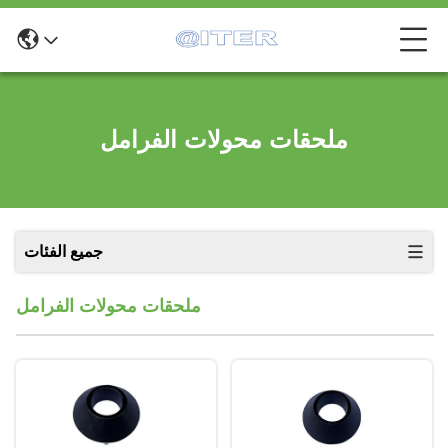
ملحقات محولات الفرامل
جميع الفئات
ملحقات محولات الفرامل