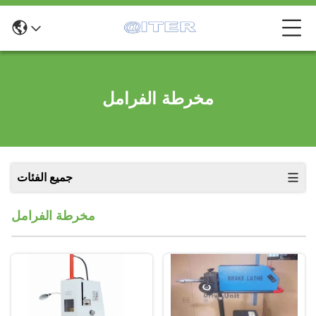
مخرطة الفرامل
جميع الفئات
مخرطة الفرامل