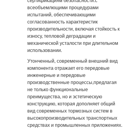
сертификациям безопасности.с
всеобъемлющими процедурами
испытаний, обеспечивающими
согласованность характеристик
производительности, включая стойкость к
износу, тепловой деградации и
механической усталости при длительном
использовании.
Утонченный, современный внешний вид
компонента отражает его передовые
инженерные и передовые
производственные процессы,предлагая
не только функциональные
преимущества, но и эстетическую
конструкцию, которая дополняет общий
вид современных тормозных систем в
высокопроизводительных транспортных
средствах и промышленных приложениях.