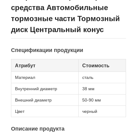
средства Автомобильные
тормозные части Тормозный
диск Центральный конус
Спецификации продукции
Атрибут
Стоимость
Материал
сталь
Внутренний диаметр
38 мм
Внешний диаметр
50-90 мм
Цвет
черный
Описание продукта