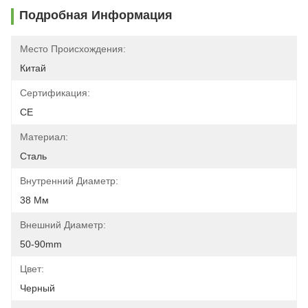
Подробная Информация
Место Происхождения:
Китай
Сертификация:
CE
Материал:
Сталь
Внутренний Диаметр:
38 Мм
Внешний Диаметр:
50-90mm
Цвет:
Черный