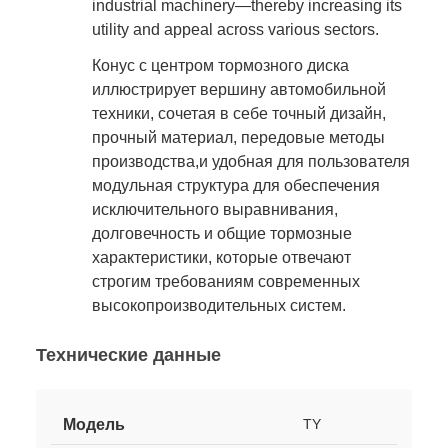
industrial machinery—thereby increasing its
utility and appeal across various sectors.
Конус с центром тормозного диска
иллюстрирует вершину автомобильной
техники, сочетая в себе точный дизайн,
прочный материал, передовые методы
производства,и удобная для пользователя
модульная структура для обеспечения
исключительного выравнивания,
долговечность и общие тормозные
характеристики, которые отвечают
строгим требованиям современных
высокопроизводительных систем.
Технические данные
Модель
TY