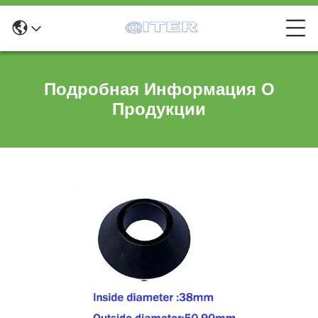
Подробная Информация О
Продукции