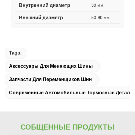
Внутренний диаметр
38 мм
Внешний диаметр
50-90 мм
Tags:
Аксессуары Для Меняющих Шины
Запчасти Для Переменщиков Шин
Современные Автомобильные Тормозные Детали
СОБЩЕННЫЕ ПРОДУКТЫ