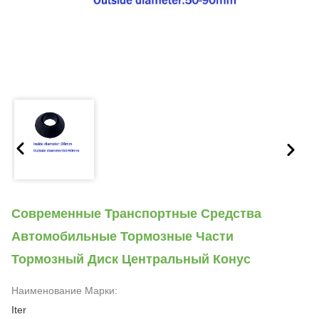
Современные Транспортные Средства
Автомобильные Тормозные Части
Тормозный Диск Центральный Конус
Наименование Марки:
Iter