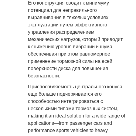
Его конструкция сводит к минимуму
потенциал для неправильного
выравнивания в тяжелых условиях
эксплуатации путем эффективного
управления распределением
механических нагрузок,который приводит
к снижению уровня вибрации и шума,
обеспечивая при этом равномерное
применение тормозной силы на всей
поверхности диска для повышения
безопасности.
Приспособляемость центрального конуса
еще больше подчеркивается его
способностью интегрироваться с
несколькими типами тормозных систем,
making it an ideal solution for a wide range of
applications—from passenger cars and
performance sports vehicles to heavy