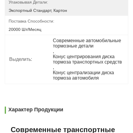
Упаковывая Детали:
Экспортный Стандарт, Картон
Поставка Способности:
20000 Шт/месяц
Современные автомобильные 
тормозные детали
, 
Конус центрирования диска 
Выделить:
тормоза транспортных средств
, 
Конус централизации диска 
тормоза автомобиля
Характер Продукции
Современные транспортные