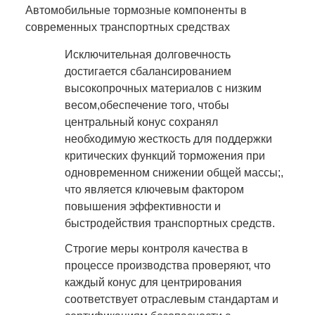
Автомобильные тормозные компоненты в
современных транспортных средствах
Исключительная долговечность
достигается сбалансированием
высокопрочных материалов с низким
весом,обеспечение того, чтобы
центральный конус сохранял
необходимую жесткость для поддержки
критических функций торможения при
одновременном снижении общей массы;,
что является ключевым фактором
повышения эффективности и
быстродействия транспортных средств.
Строгие меры контроля качества в
процессе производства проверяют, что
каждый конус для центрирования
соответствует отраслевым стандартам и