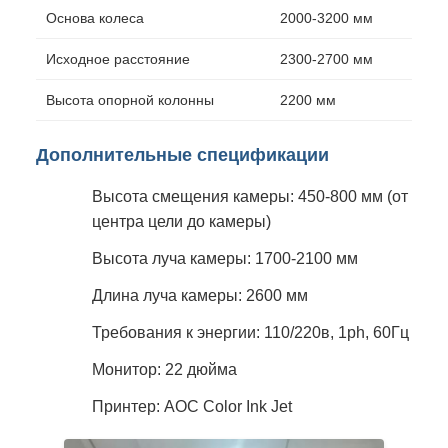
Основа колеса
2000-3200 мм
Исходное расстояние
2300-2700 мм
Высота опорной колонны
2200 мм
Дополнительные спецификации
Высота смещения камеры: 450-800 мм (от
центра цели до камеры)
Высота луча камеры: 1700-2100 мм
Длина луча камеры: 2600 мм
Требования к энергии: 110/220в, 1ph, 60Гц
Монитор: 22 дюйма
Принтер: AOC Color Ink Jet