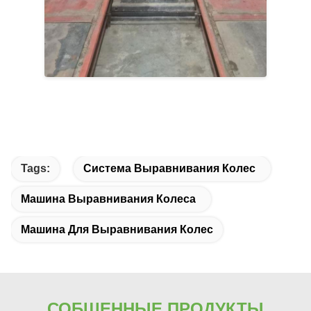
Tags:
Система Выравнивания Колес
Машина Выравнивания Колеса
Машина Для Выравнивания Колес
СОБЩЕННЫЕ ПРОДУКТЫ