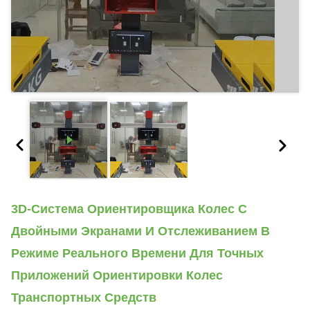
3D-Система Ориентировщика Колес С
Двойными Экранами И Отслеживанием В
Режиме Реального Времени Для Точных
Приложений Ориентировки Колес
Транспортных Средств