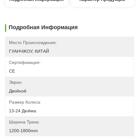
Подробная Информация
Место Происхождения:
ГУАНЧЖОУ, КИТАЙ
Сертификация:
CE
Экран:
Двойной
Размер Колеса:
13-24 Дюйма.
Ширина Трека:
1200-1800mm