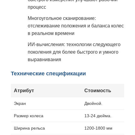
процесс
Многоугольное сканирование:
отслеживание положения и баланса колес
в реальном времени
ИИ-вычисления: технологии следующего
поколения для более быстрого и умного
выравнивания
Технические спецификации
Атрибут
Стоимость
Экран
Двойной.
Размер колеса
13-24 дюйма.
Ширина рельса
1200-1800 мм