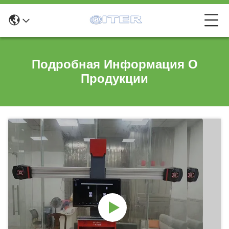
Подробная Информация О
Продукции