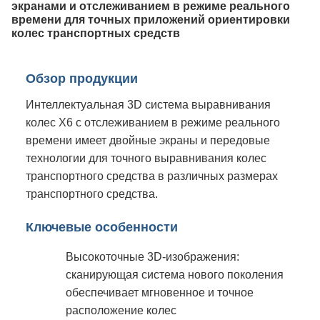
экранами и отслеживанием в режиме реального
времени для точных приложений ориентировки
колес транспортных средств
Обзор продукции
Интеллектуальная 3D система выравнивания
колес X6 с отслеживанием в режиме реального
времени имеет двойные экраны и передовые
технологии для точного выравнивания колес
транспортного средства в различных размерах
транспортного средства.
Ключевые особенности
Высокоточные 3D-изображения:
сканирующая система нового поколения
обеспечивает мгновенное и точное
расположение колес