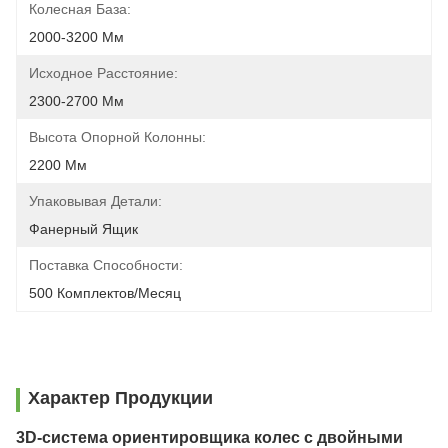
Колесная База:
2000-3200 Мм
Исходное Расстояние:
2300-2700 Мм
Высота Опорной Колонны:
2200 Мм
Упаковывая Детали:
Фанерный Ящик
Поставка Способности:
500 Комплектов/месяц
Характер Продукции
3D-система ориентировщика колес с двойными