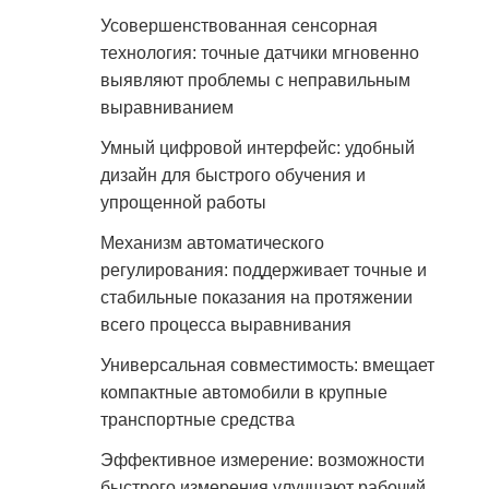
Усовершенствованная сенсорная
технология: точные датчики мгновенно
выявляют проблемы с неправильным
выравниванием
Умный цифровой интерфейс: удобный
дизайн для быстрого обучения и
упрощенной работы
Механизм автоматического
регулирования: поддерживает точные и
стабильные показания на протяжении
всего процесса выравнивания
Универсальная совместимость: вмещает
компактные автомобили в крупные
транспортные средства
Эффективное измерение: возможности
быстрого измерения улучшают рабочий