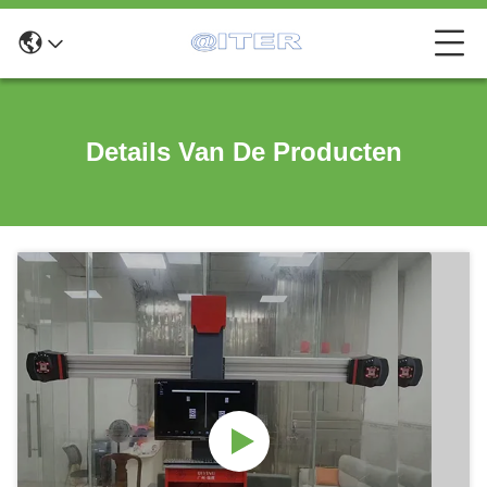
Details Van De Producten