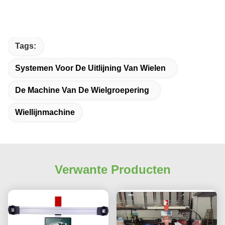
Tags:
Systemen Voor De Uitlijning Van Wielen
De Machine Van De Wielgroepering
Wiellijnmachine
Verwante Producten