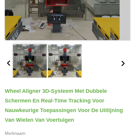
Wheel Aligner 3D-Systeem Met Dubbele
Schermen En Real-Time Tracking Voor
Nauwkeurige Toepassingen Voor De Uitlijning
Van Wielen Van Voertuigen
Merknaam: