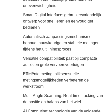
onevenwichtigheid
Smart Digital Interface: gebruikersvriendelijk
ontwerp voor snel leren en eenvoudiger
bedienen
Automatisch aanpassingsmechanisme:
behoudt nauwkeurige en stabiele metingen
tijdens het uitlijningsproces
Versatile compatibiliteit: past bij compacte
auto's en grote vervoersvoertuigen
Efficiënte meting: bliksemsnelle
metingsmogelijkheden verbeteren de
werkstroom
Multi-Angle Scanning: Real-time tracking van
de positie en balans van het wiel
AI Computing: technologie van de volgende