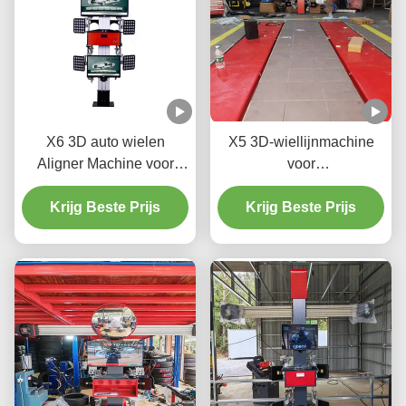
X6 3D auto wielen
X5 3D-wiellijnmachine
Aligner Machine voor
voor
Automotive shop
precisiebandregeling
Krijg Beste Prijs
Krijg Beste Prijs