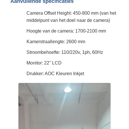
Aanvullende specificaties
Camera Offset Height: 450-800 mm (van het
middelpunt van het doel naar de camera)
Hoogte van de camera: 1700-2100 mm
Kamerstraallengte: 2600 mm
Stroombehoefte: 110/220v, 1ph, 60Hz
Monitor: 22" LCD
Drukker: AOC Kleuren Inkjet