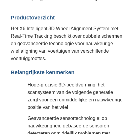
Productoverzicht
Het X6 Intelligent 3D Wheel Alignment System met
Real-Time Tracking beschikt over dubbele schermen
en geavanceerde technologie voor nauwkeurige
wiellaligning van voertuigen van verschillende
voertuiggroottes.
Belangrijkste kenmerken
Hoge-precisie 3D-beeldvorming: het
scansysteem van de volgende generatie
zorgt voor een onmiddellijke en nauwkeurige
positie van het wiel
Geavanceerde sensortechnologie: op
nauwkeurigheid gebaseerde sensoren
detecteren onmiddellijk problemen met