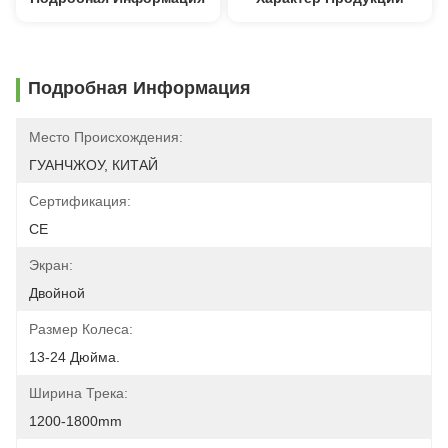
Подробная Информация
Место Происхождения:
ГУАНЧЖОУ, КИТАЙ
Сертификация:
CE
Экран:
Двойной
Размер Колеса:
13-24 Дюйма.
Ширина Трека:
1200-1800mm