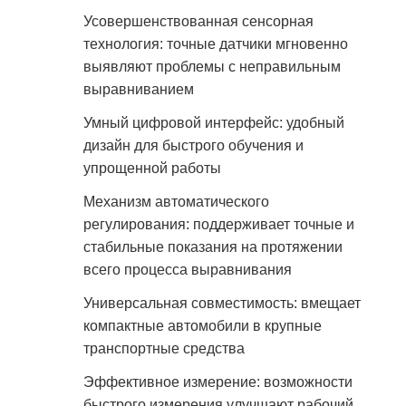
Усовершенствованная сенсорная
технология: точные датчики мгновенно
выявляют проблемы с неправильным
выравниванием
Умный цифровой интерфейс: удобный
дизайн для быстрого обучения и
упрощенной работы
Механизм автоматического
регулирования: поддерживает точные и
стабильные показания на протяжении
всего процесса выравнивания
Универсальная совместимость: вмещает
компактные автомобили в крупные
транспортные средства
Эффективное измерение: возможности
быстрого измерения улучшают рабочий