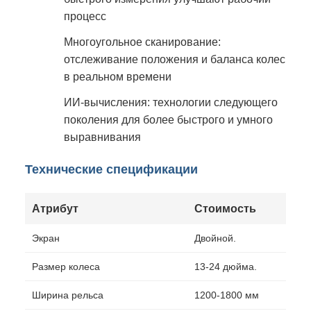
процесс
Многоугольное сканирование:
отслеживание положения и баланса колес
в реальном времени
ИИ-вычисления: технологии следующего
поколения для более быстрого и умного
выравнивания
Технические спецификации
Атрибут
Стоимость
Экран
Двойной.
Размер колеса
13-24 дюйма.
Ширина рельса
1200-1800 мм