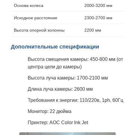
Основа колеса
2000-3200 мм
Исходное расстояние
2300-2700 мм
Высота опорной колонны
2200 мм
Дополнительные спецификации
Высота смещения камеры: 450-800 мм (от
центра цели до камеры)
Высота луча камеры: 1700-2100 мм
Длина луча камеры: 2600 мм
Требования к энергии: 110/220в, 1ph, 60Гц
Монитор: 22 дюйма
Принтер: AOC Color Ink Jet