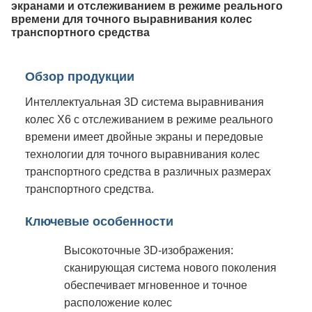
экранами и отслеживанием в режиме реального
времени для точного выравнивания колес
транспортного средства
Обзор продукции
Интеллектуальная 3D система выравнивания
колес X6 с отслеживанием в режиме реального
времени имеет двойные экраны и передовые
технологии для точного выравнивания колес
транспортного средства в различных размерах
транспортного средства.
Ключевые особенности
Высокоточные 3D-изображения:
сканирующая система нового поколения
обеспечивает мгновенное и точное
расположение колес