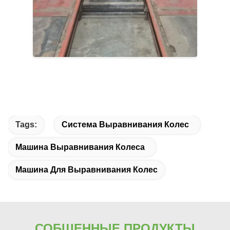
Tags:
Система Выравнивания Колес
Машина Выравнивания Колеса
Машина Для Выравнивания Колес
СОБЩЕННЫЕ ПРОДУКТЫ