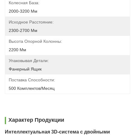
Колесная База:
2000-3200 Мм
Исходное Расстояние:
2300-2700 Мм
Высота Опорной Колонны:
2200 Мм
Упаковывая Детали:
Фанерный Ящик
Поставка Способности:
500 Комплектов/месяц
Характер Продукции
Интеллектуальная 3D-система с двойными