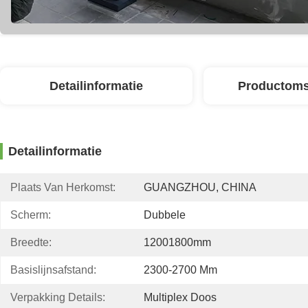
Detailinformatie
Productoms
Detailinformatie
Plaats Van Herkomst:
GUANGZHOU, CHINA
Scherm:
Dubbele
Breedte:
12001800mm
Basislijnsafstand:
2300-2700 Mm
Verpakking Details:
Multiplex Doos