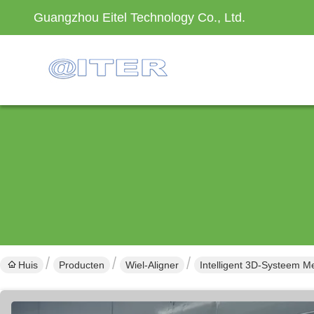
Guangzhou Eitel Technology Co., Ltd.
Huis
Producten
Wiel-Aligner
Intelligent 3D-Systeem M