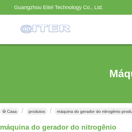
Guangzhou Eitel Technology Co., Ltd.
Máqu
Casa
produtos
máquina do gerador do nitrogênio produ
máquina do gerador do nitrogênio