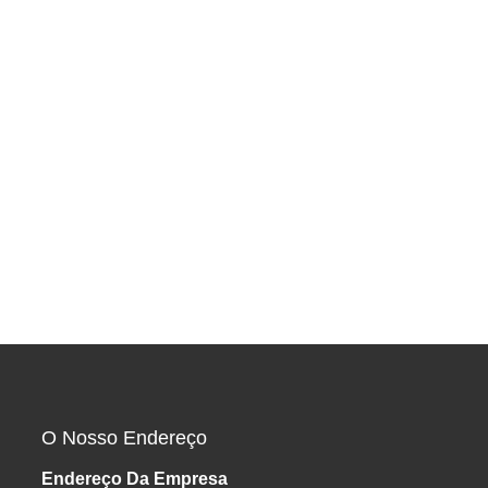
O Nosso Endereço
Endereço Da Empresa