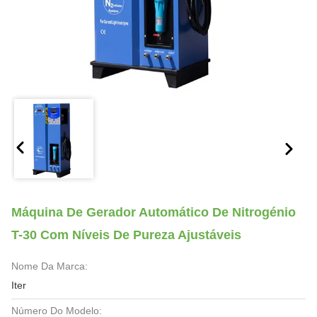
Máquina De Gerador Automático De Nitrogénio
T-30 Com Níveis De Pureza Ajustáveis
Nome Da Marca:
Iter
Número Do Modelo: