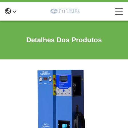
Detalhes Dos Produtos