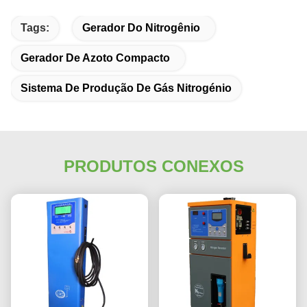
Tags:
Gerador Do Nitrogênio
Gerador De Azoto Compacto
Sistema De Produção De Gás Nitrogénio
PRODUTOS CONEXOS