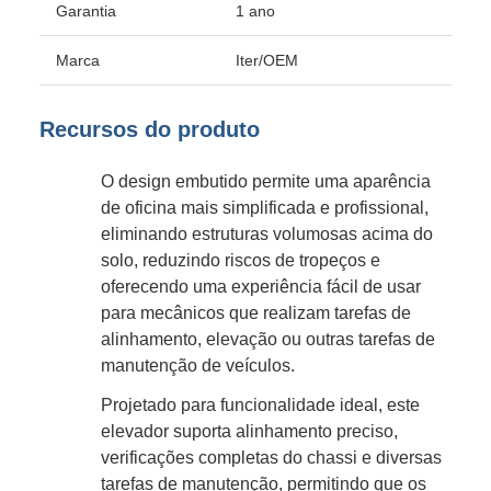
Garantia
1 ano
Marca
Iter/OEM
Recursos do produto
O design embutido permite uma aparência
de oficina mais simplificada e profissional,
eliminando estruturas volumosas acima do
solo, reduzindo riscos de tropeços e
oferecendo uma experiência fácil de usar
para mecânicos que realizam tarefas de
alinhamento, elevação ou outras tarefas de
manutenção de veículos.
Projetado para funcionalidade ideal, este
elevador suporta alinhamento preciso,
verificações completas do chassi e diversas
tarefas de manutenção, permitindo que os