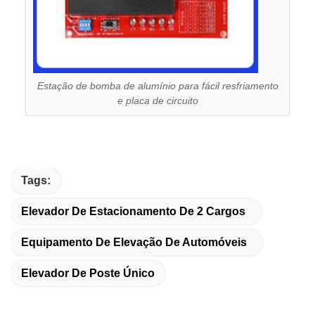
Estação de bomba de alumínio para fácil resfriamento
e placa de circuito
Tags:
Elevador De Estacionamento De 2 Cargos
Equipamento De Elevação De Automóveis
Elevador De Poste Único