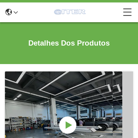
Detalhes Dos Produtos