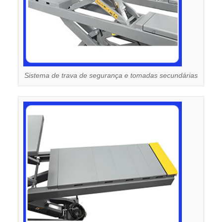
Sistema de trava de segurança e tomadas secundárias