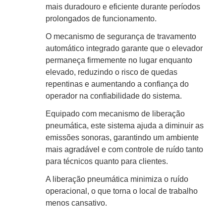
mais duradouro e eficiente durante períodos
prolongados de funcionamento.
O mecanismo de segurança de travamento
automático integrado garante que o elevador
permaneça firmemente no lugar enquanto
elevado, reduzindo o risco de quedas
repentinas e aumentando a confiança do
operador na confiabilidade do sistema.
Equipado com mecanismo de liberação
pneumática, este sistema ajuda a diminuir as
emissões sonoras, garantindo um ambiente
mais agradável e com controle de ruído tanto
para técnicos quanto para clientes.
A liberação pneumática minimiza o ruído
operacional, o que torna o local de trabalho
menos cansativo.