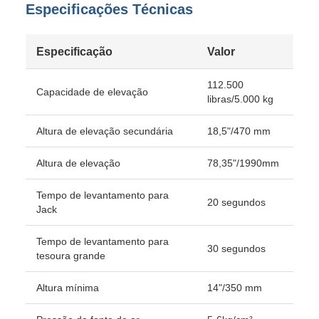
Especificações Técnicas
Especificação
Valor
112.500
Capacidade de elevação
libras/5.000 kg
Altura de elevação secundária
18,5"/470 mm
Altura de elevação
78,35"/1990mm
Tempo de levantamento para
20 segundos
Jack
Tempo de levantamento para
30 segundos
tesoura grande
Altura mínima
14"/350 mm