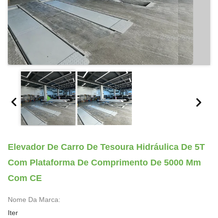
Elevador De Carro De Tesoura Hidráulica De 5T
Com Plataforma De Comprimento De 5000 Mm
Com CE
Nome Da Marca:
Iter