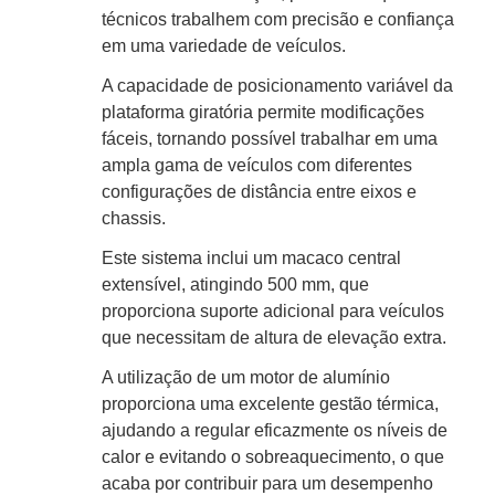
técnicos trabalhem com precisão e confiança
em uma variedade de veículos.
A capacidade de posicionamento variável da
plataforma giratória permite modificações
fáceis, tornando possível trabalhar em uma
ampla gama de veículos com diferentes
configurações de distância entre eixos e
chassis.
Este sistema inclui um macaco central
extensível, atingindo 500 mm, que
proporciona suporte adicional para veículos
que necessitam de altura de elevação extra.
A utilização de um motor de alumínio
proporciona uma excelente gestão térmica,
ajudando a regular eficazmente os níveis de
calor e evitando o sobreaquecimento, o que
acaba por contribuir para um desempenho