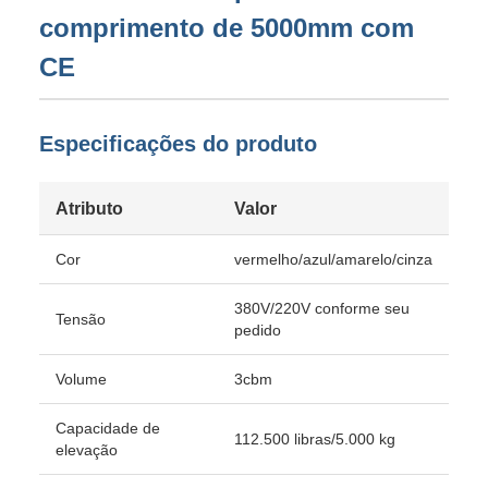
comprimento de 5000mm com
CE
Especificações do produto
Atributo
Valor
Cor
vermelho/azul/amarelo/cinza
380V/220V conforme seu
Tensão
pedido
Volume
3cbm
Capacidade de
112.500 libras/5.000 kg
elevação