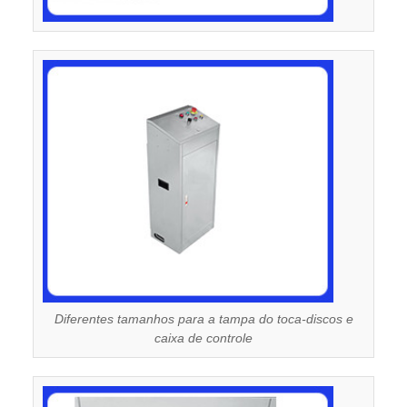
Diferentes tamanhos para a tampa do toca-discos e
caixa de controle