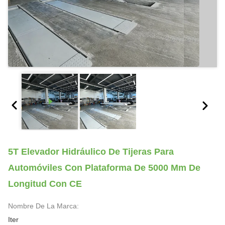
5T Elevador Hidráulico De Tijeras Para
Automóviles Con Plataforma De 5000 Mm De
Longitud Con CE
Nombre De La Marca:
Iter