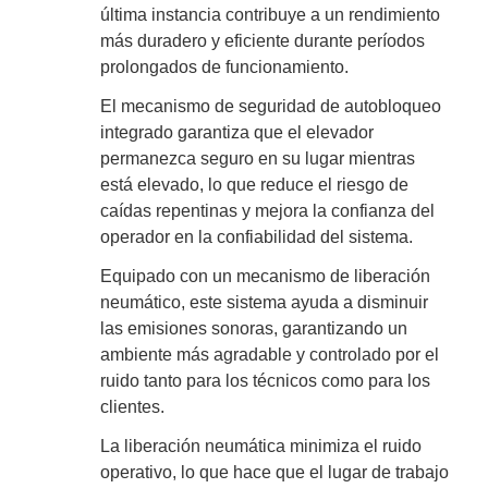
última instancia contribuye a un rendimiento
más duradero y eficiente durante períodos
prolongados de funcionamiento.
El mecanismo de seguridad de autobloqueo
integrado garantiza que el elevador
permanezca seguro en su lugar mientras
está elevado, lo que reduce el riesgo de
caídas repentinas y mejora la confianza del
operador en la confiabilidad del sistema.
Equipado con un mecanismo de liberación
neumático, este sistema ayuda a disminuir
las emisiones sonoras, garantizando un
ambiente más agradable y controlado por el
ruido tanto para los técnicos como para los
clientes.
La liberación neumática minimiza el ruido
operativo, lo que hace que el lugar de trabajo