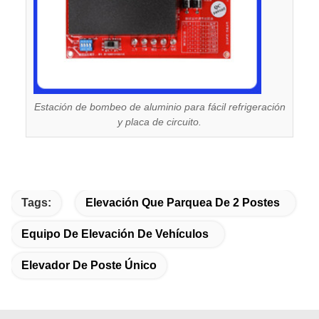
Estación de bombeo de aluminio para fácil refrigeración
y placa de circuito.
Tags:
Elevación Que Parquea De 2 Postes
Equipo De Elevación De Vehículos
Elevador De Poste Único