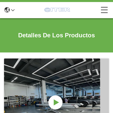
Detalles De Los Productos