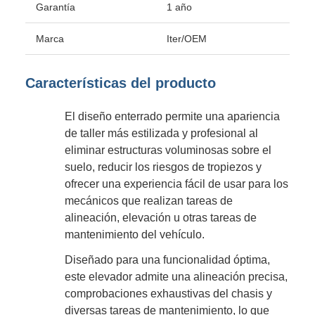
Garantía
1 año
Marca
Iter/OEM
Características del producto
El diseño enterrado permite una apariencia
de taller más estilizada y profesional al
eliminar estructuras voluminosas sobre el
suelo, reducir los riesgos de tropiezos y
ofrecer una experiencia fácil de usar para los
mecánicos que realizan tareas de
alineación, elevación u otras tareas de
mantenimiento del vehículo.
Diseñado para una funcionalidad óptima,
este elevador admite una alineación precisa,
comprobaciones exhaustivas del chasis y
diversas tareas de mantenimiento, lo que