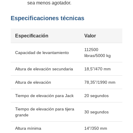
sea menos agotador.
Especificaciones técnicas
Especificación
Valor
112500
Capacidad de levantamiento
libras/5000 kg
Altura de elevación secundaria
18,5"/470 mm
Altura de elevación
78,35"/1990 mm
Tiempo de elevación para Jack
20 segundos
Tiempo de elevación para tijera
30 segundos
grande
Altura mínima
14"/350 mm