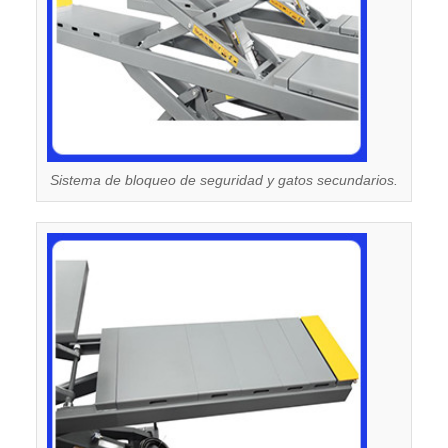
Sistema de bloqueo de seguridad y gatos secundarios.