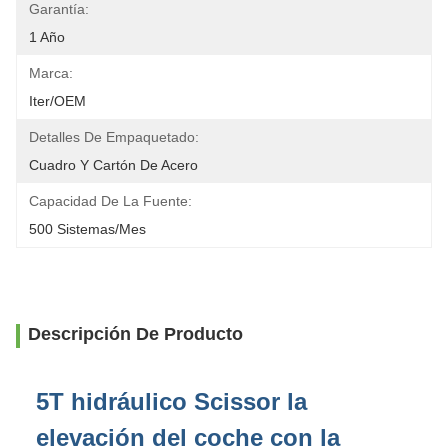
Garantía:
1 Año
Marca:
Iter/OEM
Detalles De Empaquetado:
Cuadro Y Cartón De Acero
Capacidad De La Fuente:
500 Sistemas/mes
Descripción De Producto
5T hidráulico Scissor la
elevación del coche con la