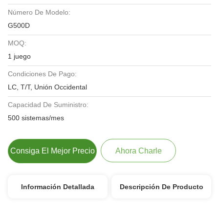
Número De Modelo:
G500D
MOQ:
1 juego
Condiciones De Pago:
LC, T/T, Unión Occidental
Capacidad De Suministro:
500 sistemas/mes
Consiga El Mejor Precio
Ahora Charle
Información Detallada
Descripción De Producto