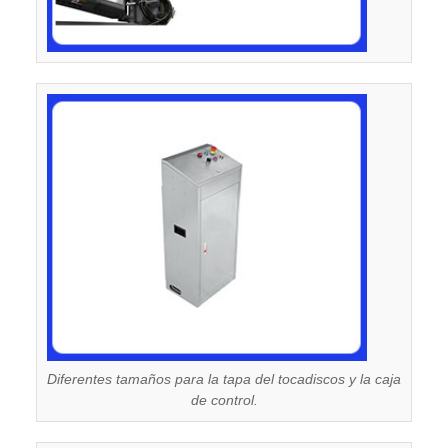
Diferentes tamaños para la tapa del tocadiscos y la caja
de control.