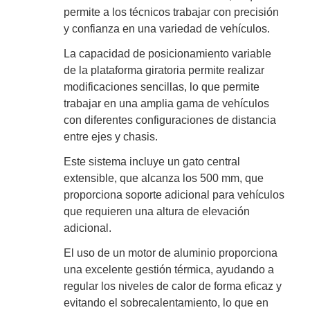
permite a los técnicos trabajar con precisión
y confianza en una variedad de vehículos.
La capacidad de posicionamiento variable
de la plataforma giratoria permite realizar
modificaciones sencillas, lo que permite
trabajar en una amplia gama de vehículos
con diferentes configuraciones de distancia
entre ejes y chasis.
Este sistema incluye un gato central
extensible, que alcanza los 500 mm, que
proporciona soporte adicional para vehículos
que requieren una altura de elevación
adicional.
El uso de un motor de aluminio proporciona
una excelente gestión térmica, ayudando a
regular los niveles de calor de forma eficaz y
evitando el sobrecalentamiento, lo que en