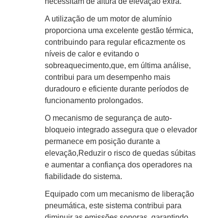
necessitam de altura de elevação extra.
A utilização de um motor de alumínio
proporciona uma excelente gestão térmica,
contribuindo para regular eficazmente os
níveis de calor e evitando o
sobreaquecimento,que, em última análise,
contribui para um desempenho mais
duradouro e eficiente durante períodos de
funcionamento prolongados.
O mecanismo de segurança de auto-
bloqueio integrado assegura que o elevador
permanece em posição durante a
elevação,Reduzir o risco de quedas súbitas
e aumentar a confiança dos operadores na
fiabilidade do sistema.
Equipado com um mecanismo de liberação
pneumática, este sistema contribui para
diminuir as emissões sonoras, garantindo