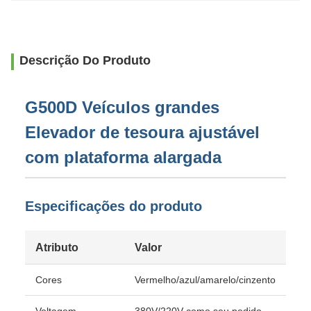
Descrição Do Produto
G500D Veículos grandes
Elevador de tesoura ajustável
com plataforma alargada
Especificações do produto
Atributo
Valor
Cores
Vermelho/azul/amarelo/cinzento