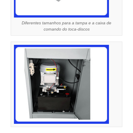
Diferentes tamanhos para a tampa e a caixa de
comando do toca-discos