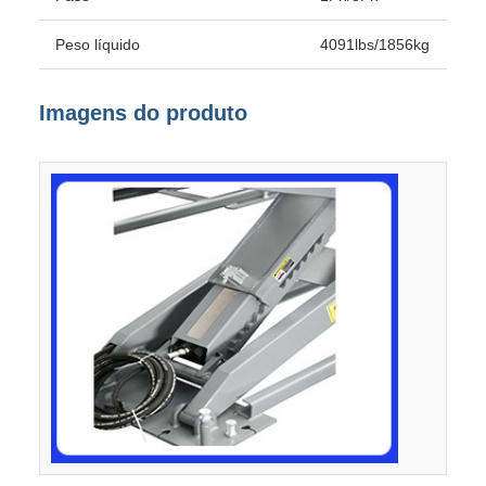
Peso líquido
4091lbs/1856kg
Imagens do produto