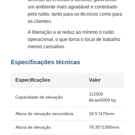
um ambiente mais agradável e controlado
pelo ruído, tanto para os técnicos como para
os clientes.
A liberação a ar reduz ao mínimo o ruído
operacional, o que torna o local de trabalho
menos cansativo.
Especificações técnicas
Especificações
Valor
112500
Capacidade de elevação
libras/5000 kg
Altura de elevação secundária
18.5"/470mm
Altura de elevação
78.35"/1990mm