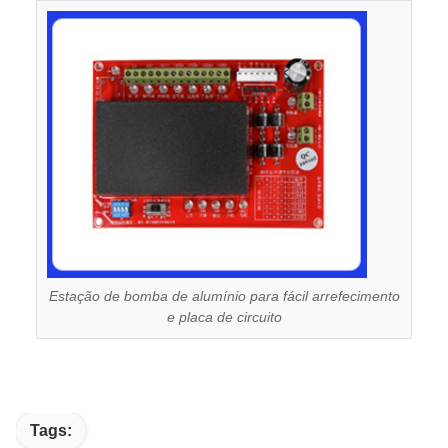
Estação de bomba de alumínio para fácil arrefecimento
e placa de circuito
Tags: