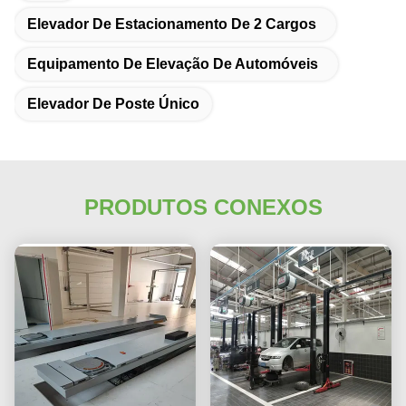
Elevador De Estacionamento De 2 Cargos
Equipamento De Elevação De Automóveis
Elevador De Poste Único
PRODUTOS CONEXOS