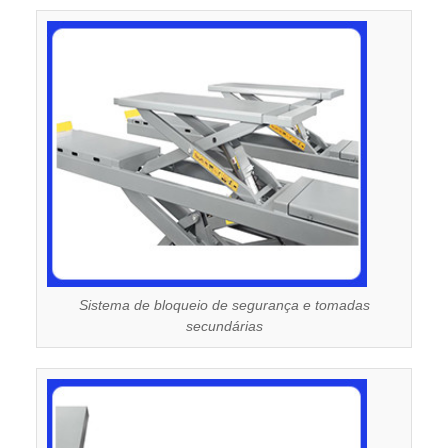
Sistema de bloqueio de segurança e tomadas
secundárias