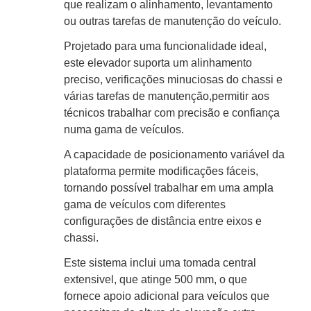
que realizam o alinhamento, levantamento
ou outras tarefas de manutenção do veículo.
Projetado para uma funcionalidade ideal,
este elevador suporta um alinhamento
preciso, verificações minuciosas do chassi e
várias tarefas de manutenção,permitir aos
técnicos trabalhar com precisão e confiança
numa gama de veículos.
A capacidade de posicionamento variável da
plataforma permite modificações fáceis,
tornando possível trabalhar em uma ampla
gama de veículos com diferentes
configurações de distância entre eixos e
chassi.
Este sistema inclui uma tomada central
extensivel, que atinge 500 mm, o que
fornece apoio adicional para veículos que