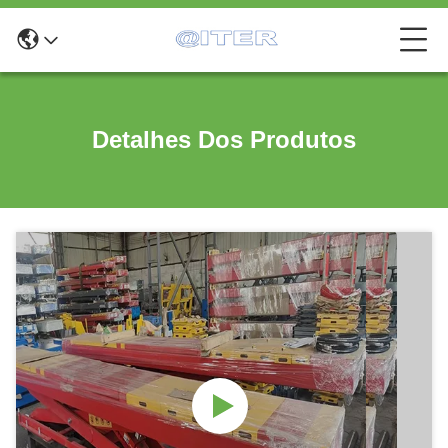
Detalhes Dos Produtos