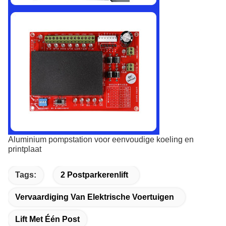
Aluminium pompstation voor eenvoudige koeling en
printplaat
Tags:
2 Postparkerenlift
Vervaardiging Van Elektrische Voertuigen
Lift Met Één Post