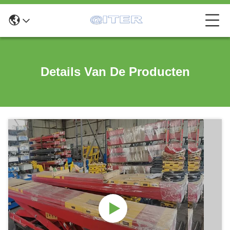
Details Van De Producten