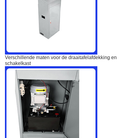
Verschillende maten voor de draaitafelafdekking en
schakelkast