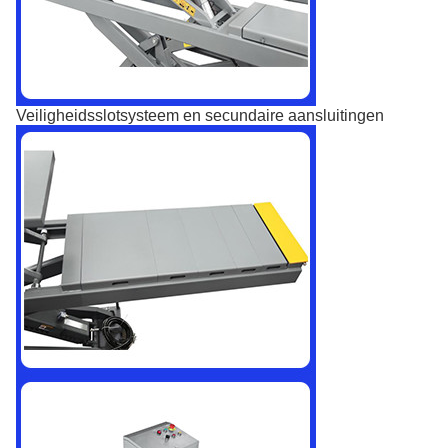
Veiligheidsslotsysteem en secundaire aansluitingen