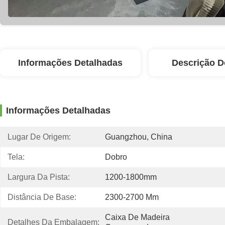
Informações Detalhadas
Descrição D
Informações Detalhadas
Lugar De Origem:
Guangzhou, China
Tela:
Dobro
Largura Da Pista:
1200-1800mm
Distância De Base:
2300-2700 Mm
Caixa De Madeira 
Detalhes Da Embalagem: