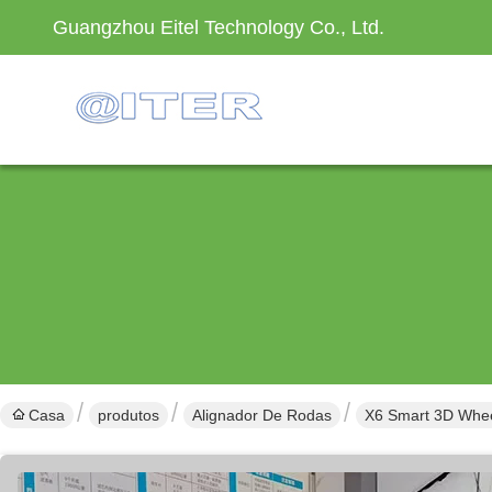
Guangzhou Eitel Technology Co., Ltd.
Casa
produtos
Alignador De Rodas
X6 Smart 3D Whee