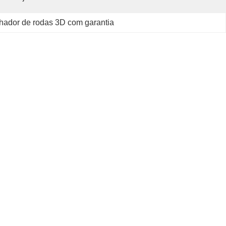
nhador de rodas 3D com garantia