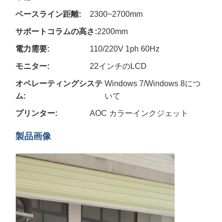
ベースライン距離:
2300~2700mm
サポートコラムの高さ:
2200mm
電力需要:
110/220V 1ph 60Hz
モニター:
22インチのLCD
オペレーティングシステ
Windows 7/Windows 8につ
ム:
いて
プリンター:
AOC カラーインクジェット
製品画像