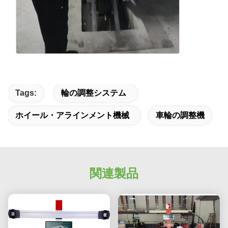
Tags:
輪の調整システム
ホイール・アラインメント機械
車輪の調整機
関連製品