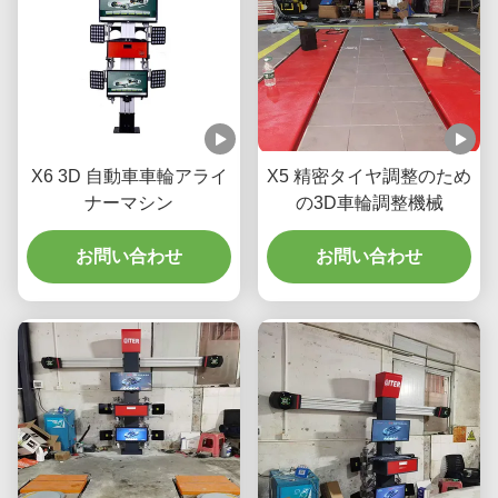
X6 3D 自動車車輪アライ
X5 精密タイヤ調整のため
ナーマシン
の3D車輪調整機械
お問い合わせ
お問い合わせ