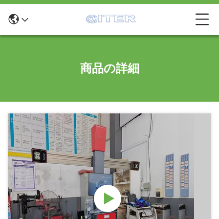
商品の詳細