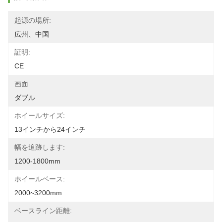
起源の場所:
広州、中国
証明:
CE
画面:
ダブル
ホイールサイズ:
13インチから24インチ
幅を追跡します:
1200-1800mm
ホイールベース:
2000~3200mm
ベースライン距離: