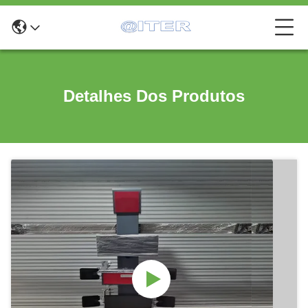
Detalhes Dos Produtos