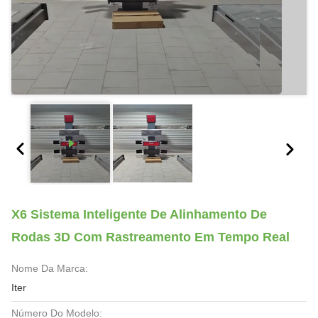
X6 Sistema Inteligente De Alinhamento De
Rodas 3D Com Rastreamento Em Tempo Real
Nome Da Marca:
Iter
Número Do Modelo: