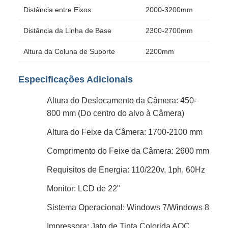
Distância entre Eixos
2000-3200mm
Distância da Linha de Base
2300-2700mm
Altura da Coluna de Suporte
2200mm
Especificações Adicionais
Altura do Deslocamento da Câmera: 450-
800 mm (Do centro do alvo à Câmera)
Altura do Feixe da Câmera: 1700-2100 mm
Comprimento do Feixe da Câmera: 2600 mm
Requisitos de Energia: 110/220v, 1ph, 60Hz
Monitor: LCD de 22"
Sistema Operacional: Windows 7/Windows 8
Impressora: Jato de Tinta Colorida AOC