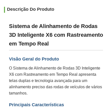
Descrição Do Produto
Sistema de Alinhamento de Rodas
3D Inteligente X6 com Rastreamento
em Tempo Real
Visão Geral do Produto
O Sistema de Alinhamento de Rodas 3D Inteligente
X6 com Rastreamento em Tempo Real apresenta
telas duplas e tecnologia avançada para um
alinhamento preciso das rodas de veículos de vários
tamanhos.
Principais Características