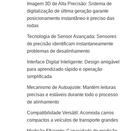
Imagem 3D de Alta Precisão: Sistema de
digitalização de última geração garante
posicionamento instantâneo e preciso das
rodas
Tecnologia de Sensor Avançada: Sensores
de precisão identificam instantaneamente
problemas de desalinhamento
Interface Digital Inteligente: Design amigável
para aprendizado rápido e operação
simplificada
Mecanismo de Autoajuste: Mantém leituras
precisas e estáveis durante todo o processo
de alinhamento
Compatibilidade Versátil: Acomoda carros
compactos a veículos de transporte grandes
Medição Eficiente: Capacidade de medição