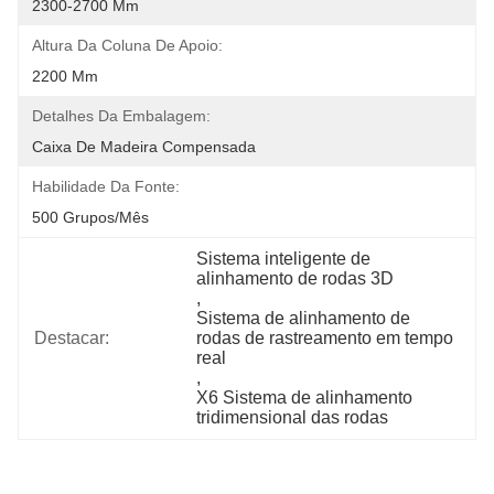
2300-2700 Mm
Altura Da Coluna De Apoio:
2200 Mm
Detalhes Da Embalagem:
Caixa De Madeira Compensada
Habilidade Da Fonte:
500 Grupos/mês
Sistema inteligente de 
alinhamento de rodas 3D
, 
Sistema de alinhamento de 
Destacar:
rodas de rastreamento em tempo 
real
, 
X6 Sistema de alinhamento 
tridimensional das rodas