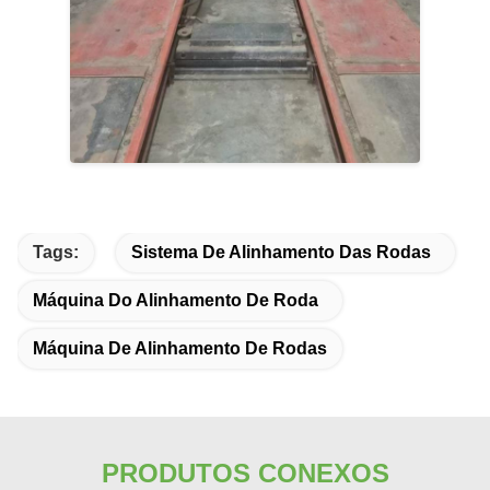
Tags:
Sistema De Alinhamento Das Rodas
Máquina Do Alinhamento De Roda
Máquina De Alinhamento De Rodas
PRODUTOS CONEXOS