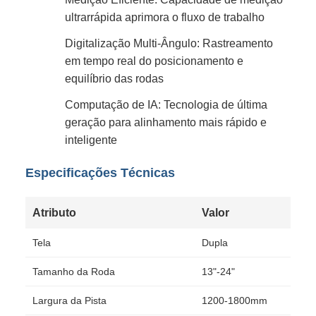
ultrarrápida aprimora o fluxo de trabalho
Digitalização Multi-Ângulo: Rastreamento
em tempo real do posicionamento e
equilíbrio das rodas
Computação de IA: Tecnologia de última
geração para alinhamento mais rápido e
inteligente
Especificações Técnicas
Atributo
Valor
Tela
Dupla
Tamanho da Roda
13"-24"
Largura da Pista
1200-1800mm