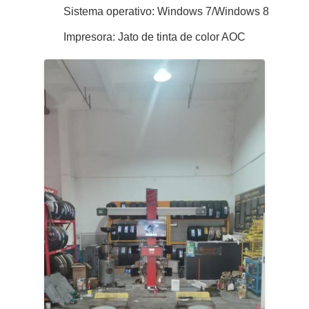
Sistema operativo: Windows 7/Windows 8
Impresora: Jato de tinta de color AOC