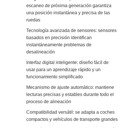
escaneo de próxima generación garantiza
una posición instantánea y precisa de las
ruedas
Tecnología avanzada de sensores: sensores
basados en precisión identifican
instantáneamente problemas de
desalineación
Interfaz digital inteligente: diseño fácil de
usar para un aprendizaje rápido y un
funcionamiento simplificado
Mecanismo de ajuste automático: mantiene
lecturas precisas y estables durante todo el
proceso de alineación
Compatibilidad versátil: se adapta a coches
compactos y vehículos de transporte grandes