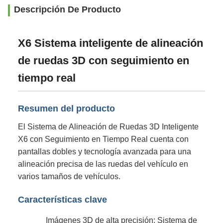
Descripción De Producto
X6 Sistema inteligente de alineación
de ruedas 3D con seguimiento en
tiempo real
Resumen del producto
El Sistema de Alineación de Ruedas 3D Inteligente
X6 con Seguimiento en Tiempo Real cuenta con
pantallas dobles y tecnología avanzada para una
alineación precisa de las ruedas del vehículo en
varios tamaños de vehículos.
Características clave
Imágenes 3D de alta precisión: Sistema de