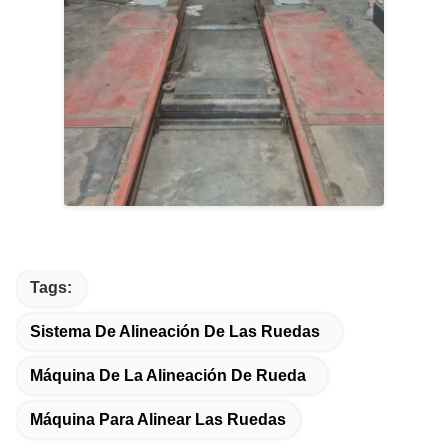
Tags:
Sistema De Alineación De Las Ruedas
Máquina De La Alineación De Rueda
Máquina Para Alinear Las Ruedas