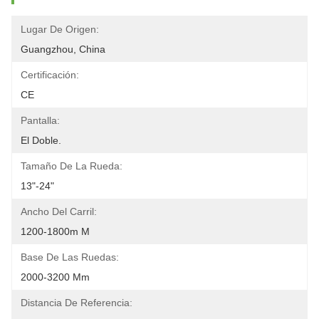
Lugar De Origen:
Guangzhou, China
Certificación:
CE
Pantalla:
El Doble.
Tamaño De La Rueda:
13"-24"
Ancho Del Carril:
1200-1800m M
Base De Las Ruedas:
2000-3200 Mm
Distancia De Referencia: