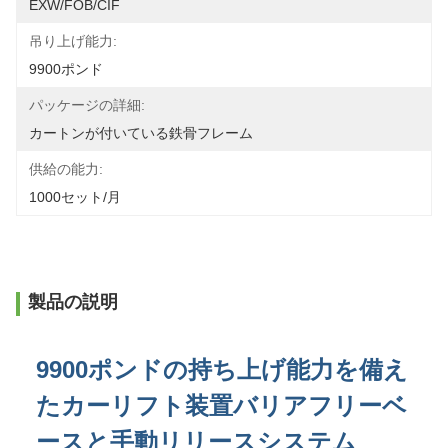
EXW/FOB/CIF
吊り上げ能力:
9900ポンド
パッケージの詳細:
カートンが付いている鉄骨フレーム
供給の能力:
1000セット/月
製品の説明
9900ポンドの持ち上げ能力を備え
たカーリフト装置バリアフリーベ
ースと手動リリースシステム