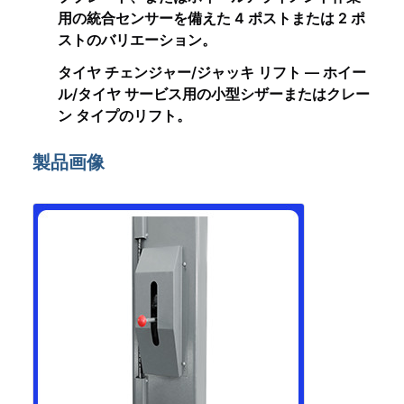
用の統合センサーを備えた 4 ポストまたは 2 ポ
ストのバリエーション。
タイヤ チェンジャー/ジャッキ リフト — ホイー
ル/タイヤ サービス用の小型シザーまたはクレー
ン タイプのリフト。
製品画像