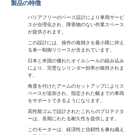
製品の特徴
バリアフリーのベース設計により車両サービ
スが合理化され、障害物のない作業スペース
が提供されます。
この設計には、操作の複雑さを最小限に抑え
る単一制御リリースが含まれています。
日本と米国の優れたオイルシールの組み込み
により、完璧なシリンダー効率が維持されま
す。
角度を付けたアームのセットアップによりス
ペースが追加され、指定された幅までの車両
をサポートできるようになります。
高性能ゴムで設計されたこれらのプロテクタ
ーは、長期にわたる耐久性を提供します。
このモーターは、経済性と信頼性を兼ね備え