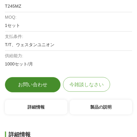
T245MZ
MOQ:
1セット
支払条件:
T/T、ウェスタンユニオン
供給能力:
1000セット/月
お問い合わせ
今雑談しなさい
詳細情報
製品の説明
詳細情報