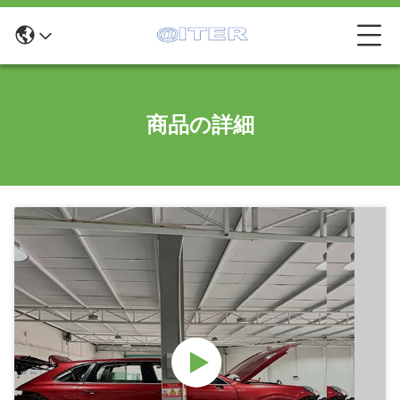
商品の詳細