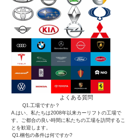
よくある質問
Q1.工場ですか？
A.はい、私たちは2008年以来カーリフトの工場で
す。ご都合の良い時間に私たちの工場を訪問するこ
とを歓迎します。
Q1.梱包の条件は何ですか?