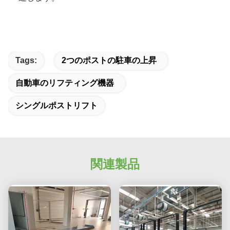
Tags:
2つのポストの駐車の上昇
自動車のリフティング機器
シングルポストリフト
関連製品