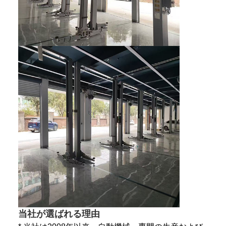
当社が選ばれる理由