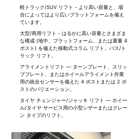
軽トラック/SUV リフト - より高い容量と、場
合によってはより広いプラットフォームを備え
ています。
大型/商用リフト - はるかに高い容量とさまざま
な構成 (地中、プラットフォーム、または重量 4
ポスト) を備えた移動式コラム リフト、バス/ト
ラック リフト。
アライメントリフト — ターンプレート、スリッ
ププレート、またはホイールアライメント作業
用の統合センサーを備えた 4 ポストまたは 2 ポ
ストのバリエーション。
タイヤ チェンジャー/ジャッキ リフト — ホイー
ル/タイヤ サービス用の小型シザーまたはクレー
ン タイプのリフト。