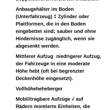
Anbaugehälter im Boden
(Unterfahrzeug) ‡ Zylinder oder
Plattformen, die in den Boden
eingebettet sind; sauber und ohne
Hindernisse zugänglich, wenn sie
abgesenkt werden.
Mittlerer Aufzug ️ niedrigerer Aufzug,
der Fahrzeuge in eine moderate
Höhe hebt (oft bei begrenzter
Deckenhöhe eingesetzt).
Vollhöheheheberger
Mobil/tragbare Aufzüge √ auf
Rädern montierte Einheiten, die