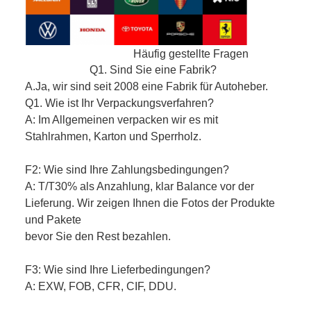
Häufig gestellte Fragen
Q1. Sind Sie eine Fabrik?
A.Ja, wir sind seit 2008 eine Fabrik für Autoheber.
Q1. Wie ist Ihr Verpackungsverfahren?
A: Im Allgemeinen verpacken wir es mit
Stahlrahmen, Karton und Sperrholz.
F2: Wie sind Ihre Zahlungsbedingungen?
A: T/T30% als Anzahlung, klar Balance vor der
Lieferung. Wir zeigen Ihnen die Fotos der Produkte
und Pakete
bevor Sie den Rest bezahlen.
F3: Wie sind Ihre Lieferbedingungen?
A: EXW, FOB, CFR, CIF, DDU.