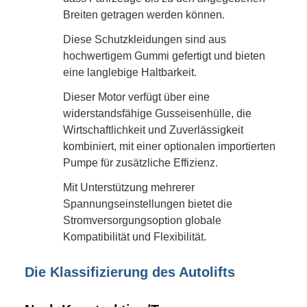
Breiten getragen werden können.
Diese Schutzkleidungen sind aus
hochwertigem Gummi gefertigt und bieten
eine langlebige Haltbarkeit.
Dieser Motor verfügt über eine
widerstandsfähige Gusseisenhülle, die
Wirtschaftlichkeit und Zuverlässigkeit
kombiniert, mit einer optionalen importierten
Pumpe für zusätzliche Effizienz.
Mit Unterstützung mehrerer
Spannungseinstellungen bietet die
Stromversorgungsoption globale
Kompatibilität und Flexibilität.
Die Klassifizierung des Autolifts