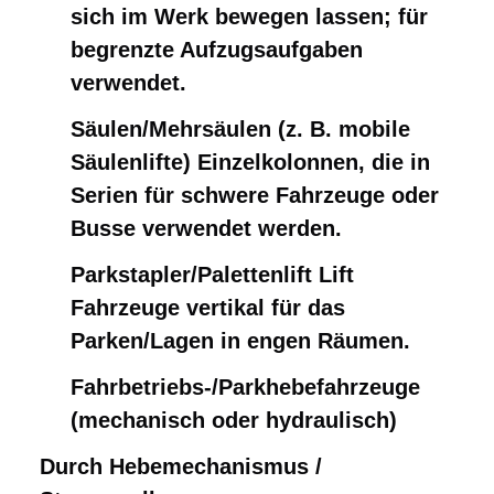
sich im Werk bewegen lassen; für
begrenzte Aufzugsaufgaben
verwendet.
Säulen/Mehrsäulen (z. B. mobile
Säulenlifte) Einzelkolonnen, die in
Serien für schwere Fahrzeuge oder
Busse verwendet werden.
Parkstapler/Palettenlift Lift
Fahrzeuge vertikal für das
Parken/Lagen in engen Räumen.
Fahrbetriebs-/Parkhebefahrzeuge
(mechanisch oder hydraulisch)
Durch Hebemechanismus / 