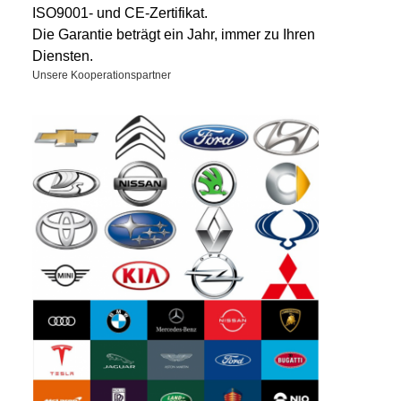
ISO9001- und CE-Zertifikat.
Die Garantie beträgt ein Jahr, immer zu Ihren
Diensten.
Unsere Kooperationspartner