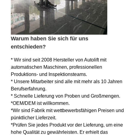
Warum haben Sie sich für uns
entschieden?
* Wir sind seit 2008 Hersteller von Autolift mit
automatischen Maschinen, professionellen
Produktions- und Inspektionsteams.
* Unsere Mitarbeiter sind alle mit mehr als 10 Jahren
Berufserfahrung.
* Schnelle Lieferung von Proben und Großmengen.
*OEM/DEM ist willkommen.
*Wir sind Fabrik mit wettbewerbsfähigen Preisen und
pünktlicher Lieferzeit.
*Prüfen Sie jedes Produkt vor der Lieferung, um eine
hohe Qualität zu gewährleisten.
Er erhielt das