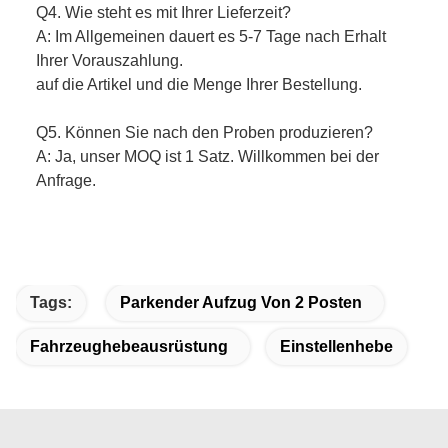
Q4. Wie steht es mit Ihrer Lieferzeit?
A: Im Allgemeinen dauert es 5-7 Tage nach Erhalt
Ihrer Vorauszahlung.
auf die Artikel und die Menge Ihrer Bestellung.
Q5. Können Sie nach den Proben produzieren?
A: Ja, unser MOQ ist 1 Satz. Willkommen bei der
Anfrage.
Tags:
Parkender Aufzug Von 2 Posten
Fahrzeughebeausrüstung
Einstellenhebe