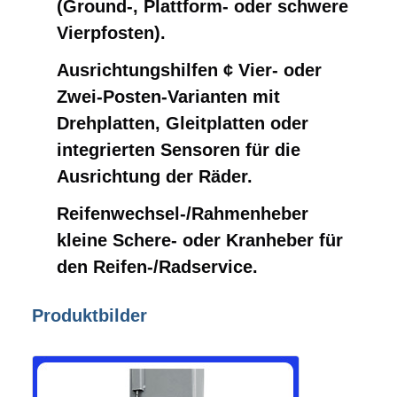
(Ground-, Plattform- oder schwere
Vierpfosten).
Ausrichtungshilfen ¢ Vier- oder
Zwei-Posten-Varianten mit
Drehplatten, Gleitplatten oder
integrierten Sensoren für die
Ausrichtung der Räder.
Reifenwechsel-/Rahmenheber ️
kleine Schere- oder Kranheber für
den Reifen-/Radservice.
Produktbilder