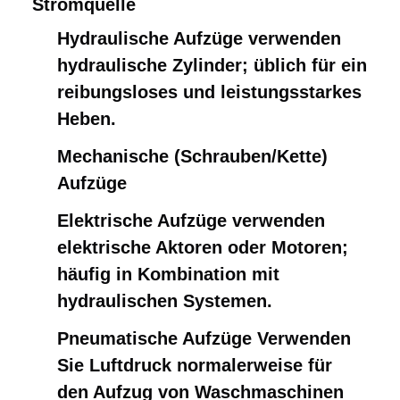
Stromquelle
Hydraulische Aufzüge verwenden
hydraulische Zylinder; üblich für ein
reibungsloses und leistungsstarkes
Heben.
Mechanische (Schrauben/Kette)
Aufzüge
Elektrische Aufzüge verwenden
elektrische Aktoren oder Motoren;
häufig in Kombination mit
hydraulischen Systemen.
Pneumatische Aufzüge Verwenden
Sie Luftdruck normalerweise für
den Aufzug von Waschmaschinen