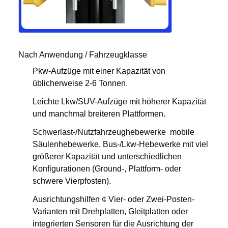
Nach Anwendung / Fahrzeugklasse
Pkw-Aufzüge mit einer Kapazität von
üblicherweise 2-6 Tonnen.
Leichte Lkw/SUV-Aufzüge mit höherer Kapazität
und manchmal breiteren Plattformen.
Schwerlast-/Nutzfahrzeughebewerke ️ mobile
Säulenhebewerke, Bus-/Lkw-Hebewerke mit viel
größerer Kapazität und unterschiedlichen
Konfigurationen (Ground-, Plattform- oder
schwere Vierpfosten).
Ausrichtungshilfen ¢ Vier- oder Zwei-Posten-
Varianten mit Drehplatten, Gleitplatten oder
integrierten Sensoren für die Ausrichtung der