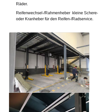
Räder.
Reifenwechsel-/Rahmenheber ️ kleine Schere-
oder Kranheber für den Reifen-/Radservice.