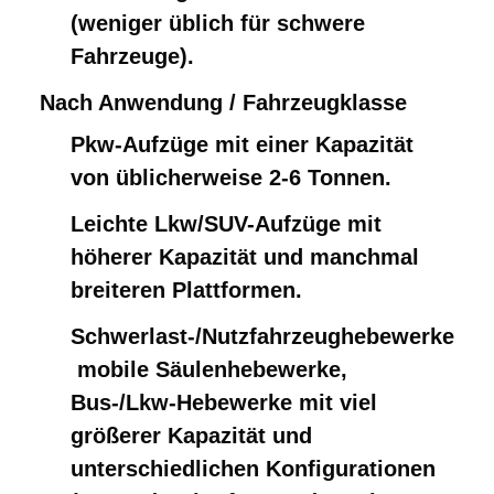
(weniger üblich für schwere
Fahrzeuge).
Nach Anwendung / Fahrzeugklasse
Pkw-Aufzüge mit einer Kapazität
von üblicherweise 2-6 Tonnen.
Leichte Lkw/SUV-Aufzüge mit
höherer Kapazität und manchmal
breiteren Plattformen.
Schwerlast-/Nutzfahrzeughebewerke
️ mobile Säulenhebewerke,
Bus-/Lkw-Hebewerke mit viel
größerer Kapazität und
unterschiedlichen Konfigurationen