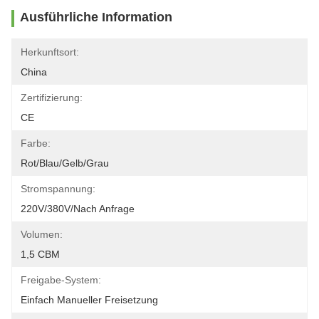
Ausführliche Information
Herkunftsort:
China
Zertifizierung:
CE
Farbe:
Rot/blau/gelb/grau
Stromspannung:
220V/380V/nach Anfrage
Volumen:
1,5 CBM
Freigabe-System:
Einfach Manueller Freisetzung