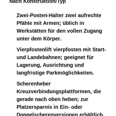
Nach Konstruktion/Typ
Zwei-Posten-Halter zwei aufrechte
Pfähle mit Armen; üblich in
Werkstätten für den vollen Zugang
unter dem Körper.
Vierpfostenlift vierpfosten mit Start-
und Landebahnen; geeignet für
Lagerung, Ausrichtung und
langfristige Parkmöglichkeiten.
Scherenheber ️
Kreuzverbindungsplattformen, die
gerade nach oben heben; zur
Platzersparnis in Ein- oder
Doppelscherenversionen erhältlich.