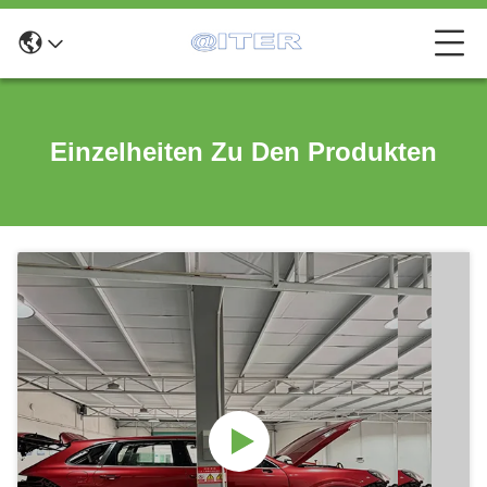
Einzelheiten Zu Den Produkten