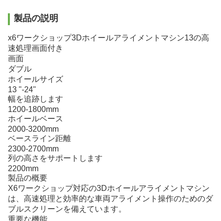
製品の説明
x6ワークショップ3Dホイールアライメントマシン13の高
速処理画面付き
画面
ダブル
ホイールサイズ
13 "-24"
幅を追跡します
1200-1800mm
ホイールベース
2000-3200mm
ベースライン距離
2300-2700mm
列の高さをサポートします
2200mm
製品の概要
X6ワークショップ対応の3Dホイールアライメントマシン
は、高速処理と効率的な車両アライメント操作のためのダ
ブルスクリーンを備えています。
重要な機能