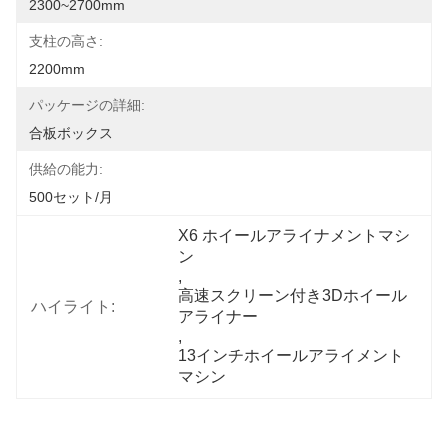
2300~2700mm
支柱の高さ:
2200mm
パッケージの詳細:
合板ボックス
供給の能力:
500セット/月
X6 ホイールアライナメントマシ
ン
, 
高速スクリーン付き3Dホイール
ハイライト:
アライナー
, 
13インチホイールアライメント
マシン