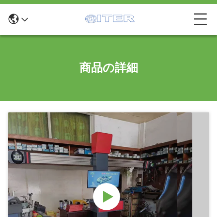
商品の詳細