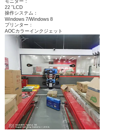
モニター：
22 "LCD
操作システム：
Windows 7/Windows 8
プリンター：
AOCカラーインクジェット