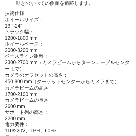
動きのすべての側面を追跡します。
技術仕様
ホイールサイズ：
13 "-24"
トラック幅：
1200-1800 mm
ホイールベース：
2000-3200 mm
ベースライン距離：
2300-2700 mm（カメラビームからターンテーブルセンタ
ーまで）
カメラのオフセットの高さ：
450-800 mm（ターゲットセンターからカメラまで）
カメラビームの高さ：
1700-2100 mm
カメラビームの長さ：
2600 mm
サポート列の高さ：
2200 mm
電力要件：
110/220V、1PH、60Hz