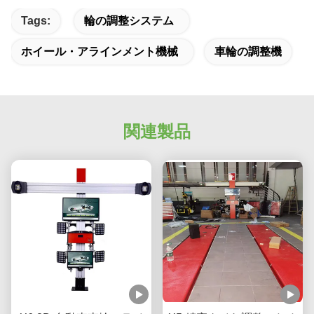
Tags:
輪の調整システム
ホイール・アラインメント機械
車輪の調整機
関連製品