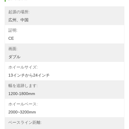
起源の場所:
広州、中国
証明:
CE
画面:
ダブル
ホイールサイズ:
13インチから24インチ
幅を追跡します:
1200-1800mm
ホイールベース:
2000~3200mm
ベースライン距離: