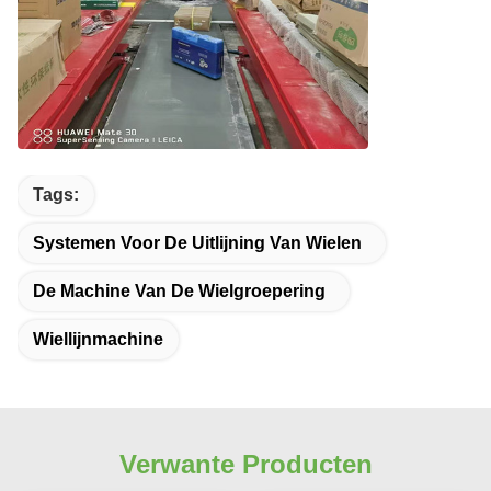
Tags:
Systemen Voor De Uitlijning Van Wielen
De Machine Van De Wielgroepering
Wiellijnmachine
Verwante Producten