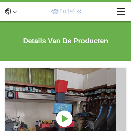
Details Van De Producten