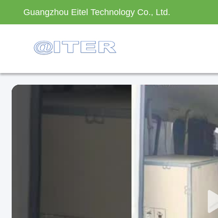
Guangzhou Eitel Technology Co., Ltd.