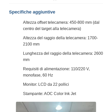
Specifiche aggiuntive
Altezza offset telecamera: 450-800 mm (dal
centro del target alla telecamera)
Altezza del raggio della telecamera: 1700-
2100 mm
Lunghezza del raggio della telecamera: 2600
mm
Requisiti di alimentazione: 110/220 V,
monofase, 60 Hz
Monitor: LCD da 22 pollici
Stampante: AOC Color Ink Jet