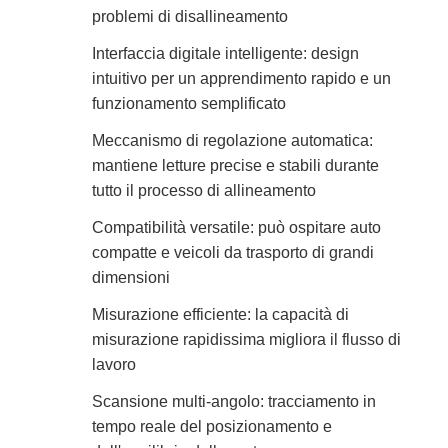
problemi di disallineamento
Interfaccia digitale intelligente: design
intuitivo per un apprendimento rapido e un
funzionamento semplificato
Meccanismo di regolazione automatica:
mantiene letture precise e stabili durante
tutto il processo di allineamento
Compatibilità versatile: può ospitare auto
compatte e veicoli da trasporto di grandi
dimensioni
Misurazione efficiente: la capacità di
misurazione rapidissima migliora il flusso di
lavoro
Scansione multi-angolo: tracciamento in
tempo reale del posizionamento e