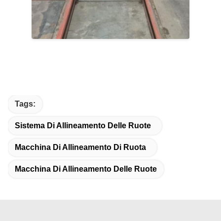
Tags:
Sistema Di Allineamento Delle Ruote
Macchina Di Allineamento Di Ruota
Macchina Di Allineamento Delle Ruote