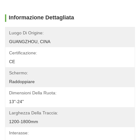
Informazione Dettagliata
Luogo Di Origine:
GUANGZHOU, CINA
Certificazione:
CE
Schermo:
Raddoppiare
Dimensioni Della Ruota:
13"-24"
Larghezza Della Traccia:
1200-1800mm
Interasse: