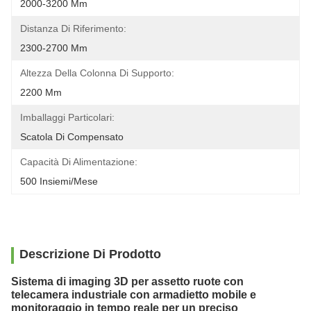
2000-3200 Mm
Distanza Di Riferimento:
2300-2700 Mm
Altezza Della Colonna Di Supporto:
2200 Mm
Imballaggi Particolari:
Scatola Di Compensato
Capacità Di Alimentazione:
500 Insiemi/mese
Descrizione Di Prodotto
Sistema di imaging 3D per assetto ruote con
telecamera industriale con armadietto mobile e
monitoraggio in tempo reale per un preciso