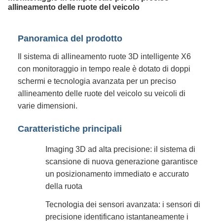
allineamento delle ruote del veicolo
Panoramica del prodotto
Il sistema di allineamento ruote 3D intelligente X6
con monitoraggio in tempo reale è dotato di doppi
schermi e tecnologia avanzata per un preciso
allineamento delle ruote del veicolo su veicoli di
varie dimensioni.
Caratteristiche principali
Imaging 3D ad alta precisione: il sistema di
scansione di nuova generazione garantisce
un posizionamento immediato e accurato
della ruota
Tecnologia dei sensori avanzata: i sensori di
precisione identificano istantaneamente i