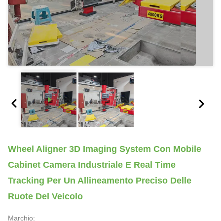
Wheel Aligner 3D Imaging System Con Mobile
Cabinet Camera Industriale E Real Time
Tracking Per Un Allineamento Preciso Delle
Ruote Del Veicolo
Marchio: