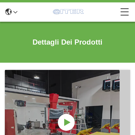
Dettagli Dei Prodotti