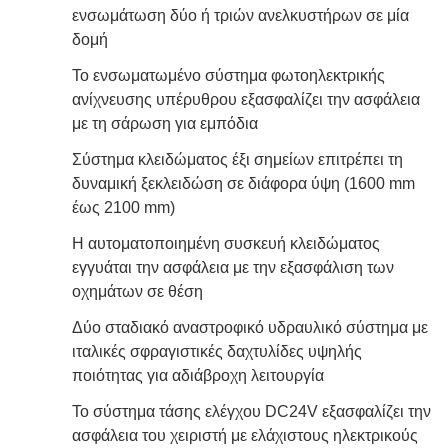
ενσωμάτωση δύο ή τριών ανελκυστήρων σε μία
δομή
Το ενσωματωμένο σύστημα φωτοηλεκτρικής
ανίχνευσης υπέρυθρου εξασφαλίζει την ασφάλεια
με τη σάρωση για εμπόδια
Σύστημα κλειδώματος έξι σημείων επιτρέπει τη
δυναμική ξεκλειδώση σε διάφορα ύψη (1600 mm
έως 2100 mm)
Η αυτοματοποιημένη συσκευή κλειδώματος
εγγυάται την ασφάλεια με την εξασφάλιση των
οχημάτων σε θέση
Δύο σταδιακό αναστροφικό υδραυλικό σύστημα με
ιταλικές σφραγιστικές δαχτυλίδες υψηλής
ποιότητας για αδιάβροχη λειτουργία
Το σύστημα τάσης ελέγχου DC24V εξασφαλίζει την
ασφάλεια του χειριστή με ελάχιστους ηλεκτρικούς