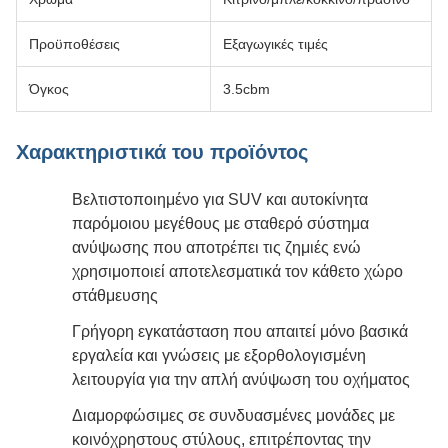
Προϋποθέσεις
Εξαγωγικές τιμές
Όγκος
3.5cbm
Χαρακτηριστικά του προϊόντος
Βελτιστοποιημένο για SUV και αυτοκίνητα
παρόμοιου μεγέθους με σταθερό σύστημα
ανύψωσης που αποτρέπει τις ζημιές ενώ
χρησιμοποιεί αποτελεσματικά τον κάθετο χώρο
στάθμευσης
Γρήγορη εγκατάσταση που απαιτεί μόνο βασικά
εργαλεία και γνώσεις με εξορθολογισμένη
λειτουργία για την απλή ανύψωση του οχήματος
Διαμορφώσιμες σε συνδυασμένες μονάδες με
κοινόχρηστους στύλους, επιτρέποντας την