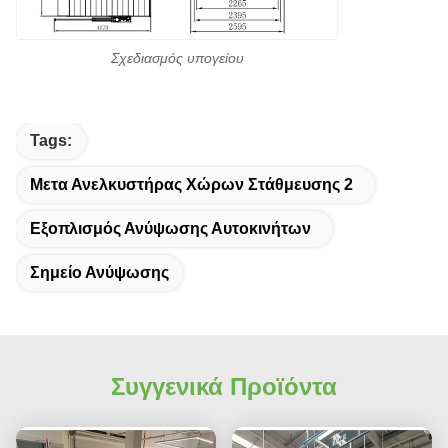
Σχεδιασμός υπογείου
Tags:
Μετα Ανελκυστήρας Χώρων Στάθμευσης 2
Εξοπλισμός Ανύψωσης Αυτοκινήτων
Σημείο Ανύψωσης
Συγγενικά Προϊόντα