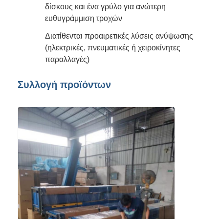
δίσκους και ένα γρύλο για ανώτερη
ευθυγράμμιση τροχών
Διατίθενται προαιρετικές λύσεις ανύψωσης
(ηλεκτρικές, πνευματικές ή χειροκίνητες
παραλλαγές)
Συλλογή προϊόντων