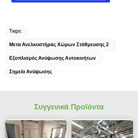
Tags:
Μετα Ανελκυστήρας Χώρων Στάθμευσης 2
Εξοπλισμός Ανύψωσης Αυτοκινήτων
Σημείο Ανύψωσης
Συγγενικά Προϊόντα