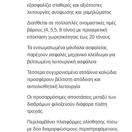
εξασφαλίζει σταθερές και αξιόπιστες
λειτουργίες ανύψωσης και χαμηλώματος
Διατίθεται σε πολλαπλές ονομαστικές τιμές
βάρους (4, 5,5, 8 τόνοι) με προαιρετική
επέκταση χωρητικότητας έως 20 τόνους
Τα ενσωματωμένα μάνδαλα ασφαλείας
παρέχουν ασφαλές μηχανικό κλείδωμα για
βελτιωμένη λειτουργική ασφάλεια
Τέσσερα συγχρονισμένα ατσάλινα καλώδια
προσφέρουν βέλτιστη απόδοση και
αντιολισθητική λειτουργία
Οι προσαρμόσιμες αποστάσεις μεταξύ των
διαδρόμων φιλοξενούν διάφορα πλάτη
τροχιάς
Περιλαμβάνει πλατφόρμες ολίσθησης πίσω
με δύο διαμορφώσιμους περιστρεφόμενους