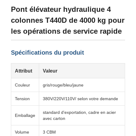
Pont élévateur hydraulique 4
colonnes T440D de 4000 kg pour
les opérations de service rapide
Spécifications du produit
Attribut
Valeur
Couleur
gris/rouge/bleu/jaune
Tension
380V/220V/110V/ selon votre demande
standard d'exportation, cadre en acier
Emballage
avec carton
Volume
3 CBM