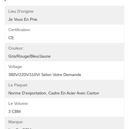
Lieu D'origine:
Je Vous En Prie.
Certification:
CE
Couleur:
Gris/rouge/bleu/jaune
Voltage:
380V/220V/110V/ Selon Votre Demande
Le Paquet:
Norme D'exportation, Cadre En Acier Avec Carton
Le Volume:
3 CBM
Marque: