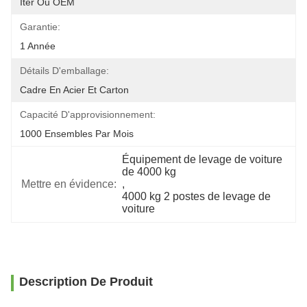
Iter Ou OEM
Garantie:
1 Année
Détails D'emballage:
Cadre En Acier Et Carton
Capacité D'approvisionnement:
1000 Ensembles Par Mois
Équipement de levage de voiture 
de 4000 kg
Mettre en évidence:
, 
4000 kg 2 postes de levage de 
voiture
Description De Produit