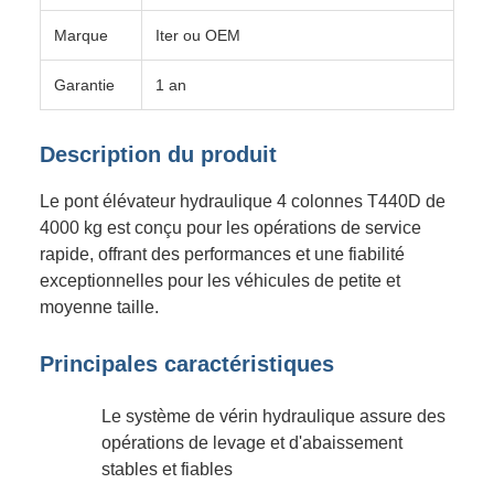
Marque
Iter ou OEM
Garantie
1 an
Description du produit
Le pont élévateur hydraulique 4 colonnes T440D de
4000 kg est conçu pour les opérations de service
rapide, offrant des performances et une fiabilité
exceptionnelles pour les véhicules de petite et
moyenne taille.
Principales caractéristiques
Le système de vérin hydraulique assure des
opérations de levage et d'abaissement
stables et fiables