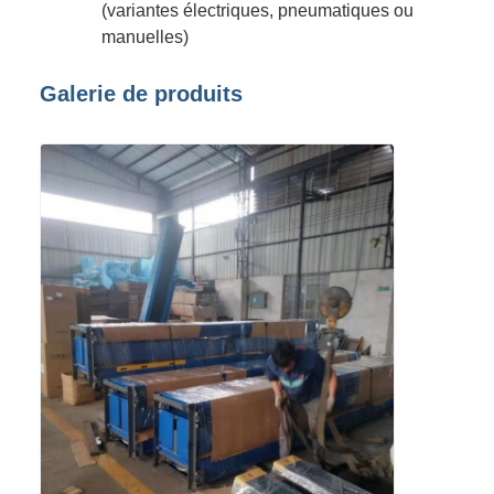
(variantes électriques, pneumatiques ou
manuelles)
Galerie de produits