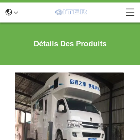
Détails Des Produits