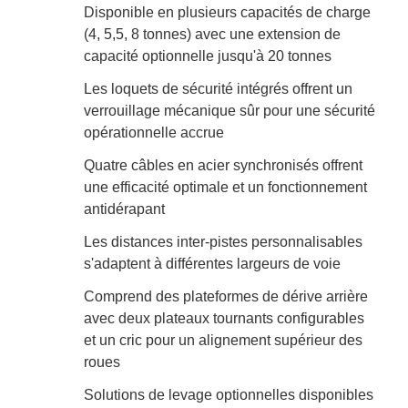
Disponible en plusieurs capacités de charge
(4, 5,5, 8 tonnes) avec une extension de
capacité optionnelle jusqu'à 20 tonnes
Les loquets de sécurité intégrés offrent un
verrouillage mécanique sûr pour une sécurité
opérationnelle accrue
Quatre câbles en acier synchronisés offrent
une efficacité optimale et un fonctionnement
antidérapant
Les distances inter-pistes personnalisables
s'adaptent à différentes largeurs de voie
Comprend des plateformes de dérive arrière
avec deux plateaux tournants configurables
et un cric pour un alignement supérieur des
roues
Solutions de levage optionnelles disponibles