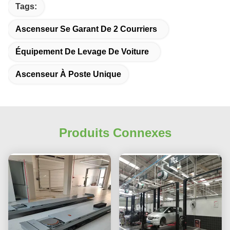
Tags:
Ascenseur Se Garant De 2 Courriers
Équipement De Levage De Voiture
Ascenseur À Poste Unique
Produits Connexes