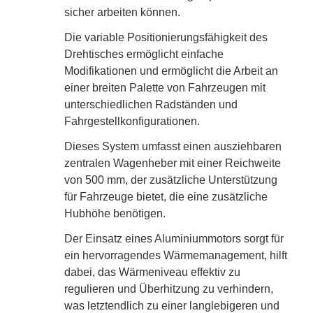
sicher arbeiten können.
Die variable Positionierungsfähigkeit des
Drehtisches ermöglicht einfache
Modifikationen und ermöglicht die Arbeit an
einer breiten Palette von Fahrzeugen mit
unterschiedlichen Radständen und
Fahrgestellkonfigurationen.
Dieses System umfasst einen ausziehbaren
zentralen Wagenheber mit einer Reichweite
von 500 mm, der zusätzliche Unterstützung
für Fahrzeuge bietet, die eine zusätzliche
Hubhöhe benötigen.
Der Einsatz eines Aluminiummotors sorgt für
ein hervorragendes Wärmemanagement, hilft
dabei, das Wärmeniveau effektiv zu
regulieren und Überhitzung zu verhindern,
was letztendlich zu einer langlebigeren und