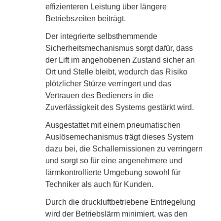
effizienteren Leistung über längere
Betriebszeiten beiträgt.
Der integrierte selbsthemmende
Sicherheitsmechanismus sorgt dafür, dass
der Lift im angehobenen Zustand sicher an
Ort und Stelle bleibt, wodurch das Risiko
plötzlicher Stürze verringert und das
Vertrauen des Bedieners in die
Zuverlässigkeit des Systems gestärkt wird.
Ausgestattet mit einem pneumatischen
Auslösemechanismus trägt dieses System
dazu bei, die Schallemissionen zu verringern
und sorgt so für eine angenehmere und
lärmkontrollierte Umgebung sowohl für
Techniker als auch für Kunden.
Durch die druckluftbetriebene Entriegelung
wird der Betriebslärm minimiert, was den