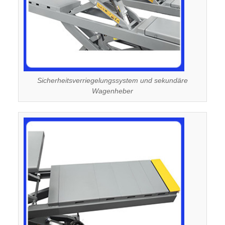
Sicherheitsverriegelungssystem und sekundäre
Wagenheber