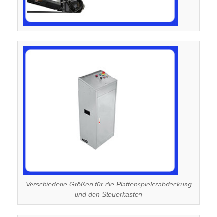
Verschiedene Größen für die Plattenspielerabdeckung
und den Steuerkasten