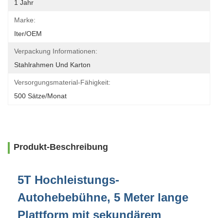
1 Jahr
Marke:
Iter/OEM
Verpackung Informationen:
Stahlrahmen Und Karton
Versorgungsmaterial-Fähigkeit:
500 Sätze/Monat
Produkt-Beschreibung
5T Hochleistungs-
Autohebebühne, 5 Meter lange
Plattform mit sekundärem