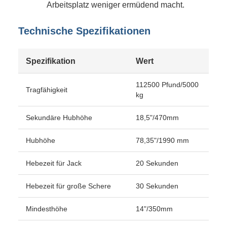
Arbeitsplatz weniger ermüdend macht.
Technische Spezifikationen
Spezifikation
Wert
112500 Pfund/5000
Tragfähigkeit
kg
Sekundäre Hubhöhe
18,5"/470mm
Hubhöhe
78,35"/1990 mm
Hebezeit für Jack
20 Sekunden
Hebezeit für große Schere
30 Sekunden
Mindesthöhe
14"/350mm