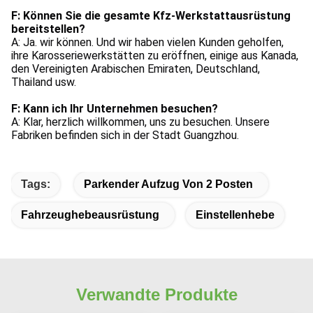
F: Können Sie die gesamte Kfz-Werkstattausrüstung 
bereitstellen?
A: Ja. wir können. Und wir haben vielen Kunden geholfen, 
ihre Karosseriewerkstätten zu eröffnen, einige aus Kanada, 
den Vereinigten Arabischen Emiraten, Deutschland, 
Thailand usw.
F: Kann ich Ihr Unternehmen besuchen?
A: Klar, herzlich willkommen, uns zu besuchen. Unsere 
Fabriken befinden sich in der Stadt Guangzhou.
Tags:
Parkender Aufzug Von 2 Posten
Fahrzeughebeausrüstung
Einstellenhebe
Verwandte Produkte