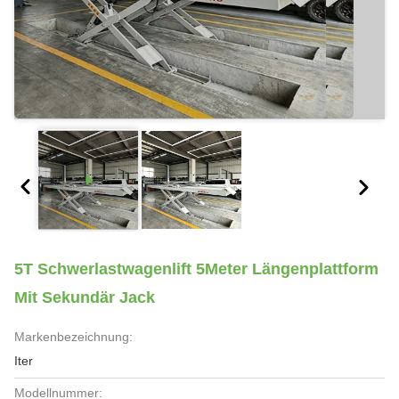
5T Schwerlastwagenlift 5Meter Längenplattform
Mit Sekundär Jack
Markenbezeichnung:
Iter
Modellnummer: