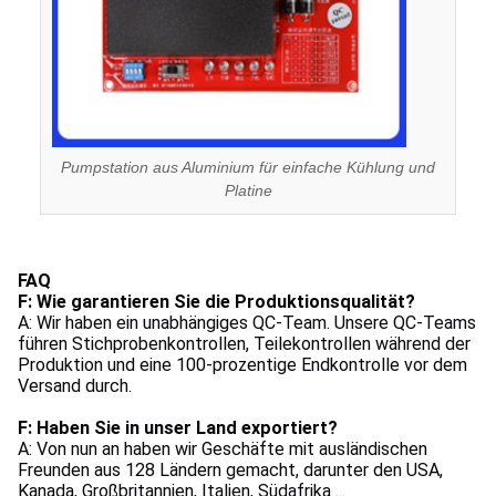
Pumpstation aus Aluminium für einfache Kühlung und
Platine
FAQ
F: Wie garantieren Sie die Produktionsqualität?
A: Wir haben ein unabhängiges QC-Team. Unsere QC-Teams 
führen Stichprobenkontrollen, Teilekontrollen während der 
Produktion und eine 100-prozentige Endkontrolle vor dem 
Versand durch.
F: Haben Sie in unser Land exportiert?
A: Von nun an haben wir Geschäfte mit ausländischen 
Freunden aus 128 Ländern gemacht, darunter den USA, 
Kanada, Großbritannien, Italien, Südafrika ...