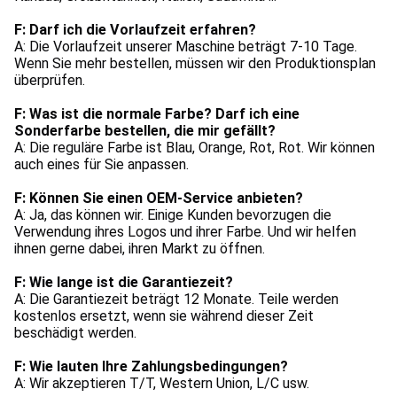
F: Darf ich die Vorlaufzeit erfahren?
A: Die Vorlaufzeit unserer Maschine beträgt 7-10 Tage. 
Wenn Sie mehr bestellen, müssen wir den Produktionsplan 
überprüfen.
F: Was ist die normale Farbe? Darf ich eine 
Sonderfarbe bestellen, die mir gefällt?
A: Die reguläre Farbe ist Blau, Orange, Rot, Rot. Wir können 
auch eines für Sie anpassen.
F: Können Sie einen OEM-Service anbieten?
A: Ja, das können wir. Einige Kunden bevorzugen die 
Verwendung ihres Logos und ihrer Farbe. Und wir helfen 
ihnen gerne dabei, ihren Markt zu öffnen.
F: Wie lange ist die Garantiezeit?
A: Die Garantiezeit beträgt 12 Monate. Teile werden 
kostenlos ersetzt, wenn sie während dieser Zeit 
beschädigt werden.
F: Wie lauten Ihre Zahlungsbedingungen?
A: Wir akzeptieren T/T, Western Union, L/C usw.