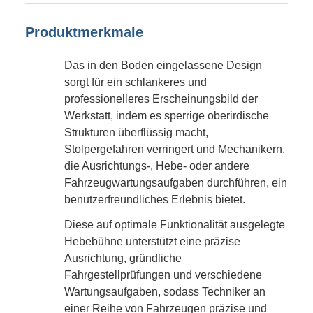
Produktmerkmale
Das in den Boden eingelassene Design
sorgt für ein schlankeres und
professionelleres Erscheinungsbild der
Werkstatt, indem es sperrige oberirdische
Strukturen überflüssig macht,
Stolpergefahren verringert und Mechanikern,
die Ausrichtungs-, Hebe- oder andere
Fahrzeugwartungsaufgaben durchführen, ein
benutzerfreundliches Erlebnis bietet.
Diese auf optimale Funktionalität ausgelegte
Hebebühne unterstützt eine präzise
Ausrichtung, gründliche
Fahrgestellprüfungen und verschiedene
Wartungsaufgaben, sodass Techniker an
einer Reihe von Fahrzeugen präzise und