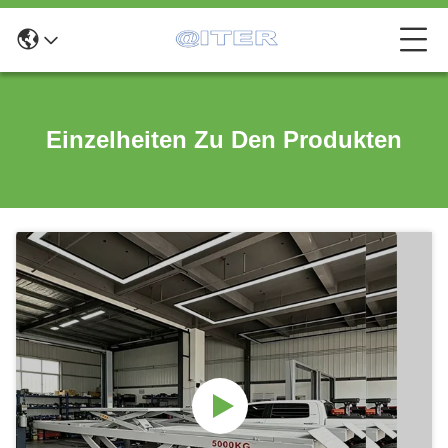
Einzelheiten Zu Den Produkten