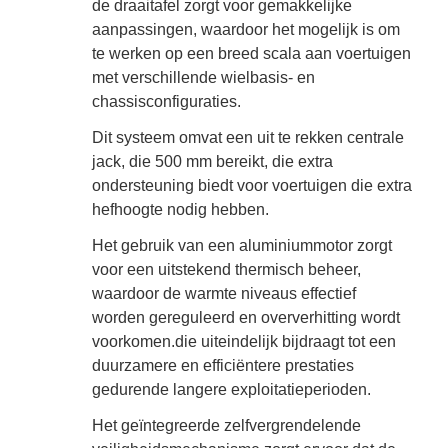
de draaitafel zorgt voor gemakkelijke
aanpassingen, waardoor het mogelijk is om
te werken op een breed scala aan voertuigen
met verschillende wielbasis- en
chassisconfiguraties.
Dit systeem omvat een uit te rekken centrale
jack, die 500 mm bereikt, die extra
ondersteuning biedt voor voertuigen die extra
hefhoogte nodig hebben.
Het gebruik van een aluminiummotor zorgt
voor een uitstekend thermisch beheer,
waardoor de warmte niveaus effectief
worden gereguleerd en oververhitting wordt
voorkomen.die uiteindelijk bijdraagt tot een
duurzamere en efficiëntere prestaties
gedurende langere exploitatieperioden.
Het geïntegreerde zelfvergrendelende