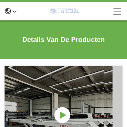
Details Van De Producten