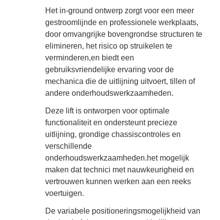
Het in-ground ontwerp zorgt voor een meer
gestroomlijnde en professionele werkplaats,
door omvangrijke bovengrondse structuren te
elimineren, het risico op struikelen te
verminderen,en biedt een
gebruiksvriendelijke ervaring voor de
mechanica die de uitlijning uitvoert, tillen of
andere onderhoudswerkzaamheden.
Deze lift is ontworpen voor optimale
functionaliteit en ondersteunt precieze
uitlijning, grondige chassiscontroles en
verschillende
onderhoudswerkzaamheden.het mogelijk
maken dat technici met nauwkeurigheid en
vertrouwen kunnen werken aan een reeks
voertuigen.
De variabele positioneringsmogelijkheid van