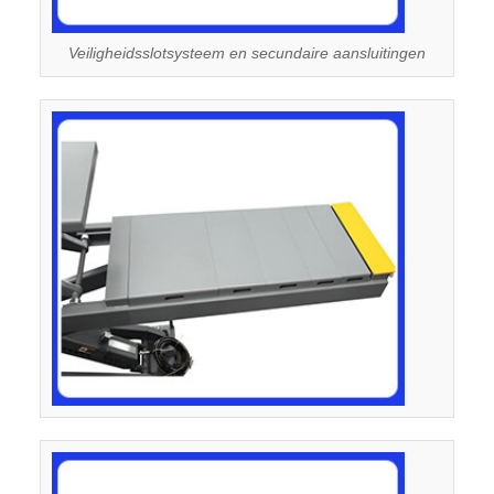
Veiligheidsslotsysteem en secundaire aansluitingen