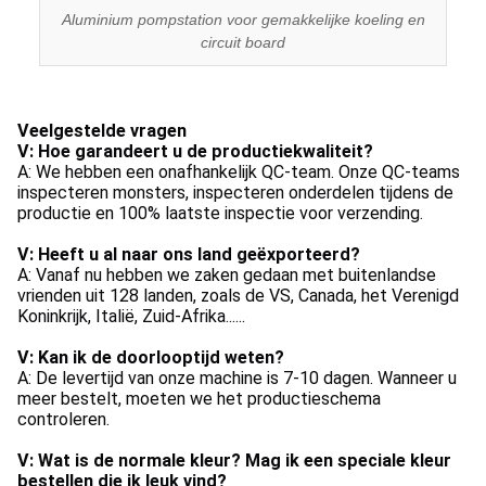
Aluminium pompstation voor gemakkelijke koeling en
circuit board
Veelgestelde vragen
V: Hoe garandeert u de productiekwaliteit?
A: We hebben een onafhankelijk QC-team. Onze QC-teams 
inspecteren monsters, inspecteren onderdelen tijdens de 
productie en 100% laatste inspectie voor verzending.
V: Heeft u al naar ons land geëxporteerd?
A: Vanaf nu hebben we zaken gedaan met buitenlandse 
vrienden uit 128 landen, zoals de VS, Canada, het Verenigd 
Koninkrijk, Italië, Zuid-Afrika......
V: Kan ik de doorlooptijd weten?
A: De levertijd van onze machine is 7-10 dagen. Wanneer u 
meer bestelt, moeten we het productieschema 
controleren.
V: Wat is de normale kleur? Mag ik een speciale kleur 
bestellen die ik leuk vind?