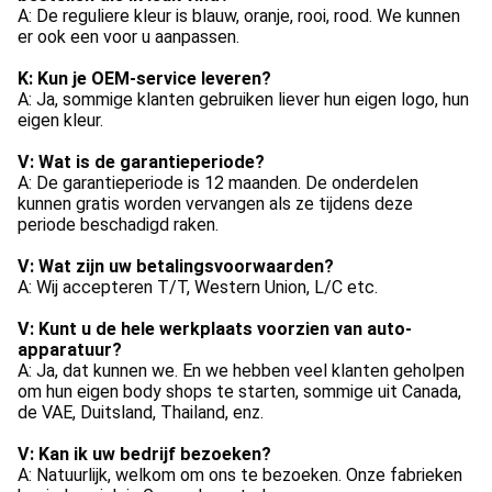
A: De reguliere kleur is blauw, oranje, rooi, rood. We kunnen 
er ook een voor u aanpassen.
K: Kun je OEM-service leveren?
A: Ja, sommige klanten gebruiken liever hun eigen logo, hun 
eigen kleur.
V: Wat is de garantieperiode?
A: De garantieperiode is 12 maanden. De onderdelen 
kunnen gratis worden vervangen als ze tijdens deze 
periode beschadigd raken.
V: Wat zijn uw betalingsvoorwaarden?
A: Wij accepteren T/T, Western Union, L/C etc.
V: Kunt u de hele werkplaats voorzien van auto-
apparatuur?
A: Ja, dat kunnen we. En we hebben veel klanten geholpen 
om hun eigen body shops te starten, sommige uit Canada, 
de VAE, Duitsland, Thailand, enz.
V: Kan ik uw bedrijf bezoeken?
A: Natuurlijk, welkom om ons te bezoeken. Onze fabrieken 