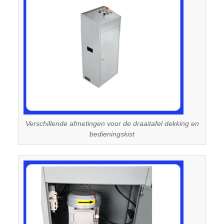
Verschillende afmetingen voor de draaitafel dekking en
bedieningskist