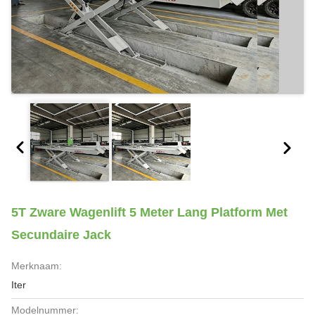
5T Zware Wagenlift 5 Meter Lang Platform Met
Secundaire Jack
Merknaam:
Iter
Modelnummer: