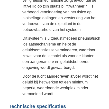
veiligheidsmechanisme zorgt ervoor dat de
lift veilig op zijn plaats blijft wanneer hij is
verhoogd.vermindering van het risico op
plotselinge dalingen en versterking van het
vertrouwen van de exploitant in de
betrouwbaarheid van het systeem.
Dit systeem is uitgerust met een pneumatisch
loslaatmechanisme en helpt de
geluidsemissies te verminderen, waardoor
zowel voor de technici als voor de klanten
een aangenamere en geluidsbeheerde
omgeving wordt gewaarborgd.
Door de lucht aangedreven afvoer wordt het
geluid bij het werken tot een minimum
beperkt, waardoor de werkplek minder
vermoeiend wordt.
Technische specificaties