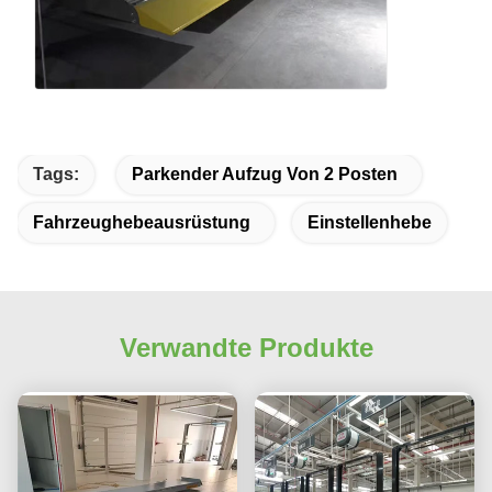
Tags:
Parkender Aufzug Von 2 Posten
Fahrzeughebeausrüstung
Einstellenhebe
Verwandte Produkte