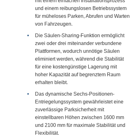
mit einem einfachen Installationsprozess
und einem reibungslosen Betriebssystem
für müheloses Parken, Abrufen und Warten
von Fahrzeugen.
Die Säulen-Sharing-Funktion ermöglicht
zwei oder drei miteinander verbundene
Plattformen, wodurch unnötige Säulen
eliminiert werden, während die Stabilität
für eine kostengünstige Lagerung mit
hoher Kapazität auf begrenztem Raum
erhalten bleibt.
Das dynamische Sechs-Positionen-
Entriegelungssystem gewährleistet eine
zuverlässige Parksicherheit mit
einstellbaren Höhen zwischen 1600 mm
und 2100 mm für maximale Stabilität und
Flexibilität.