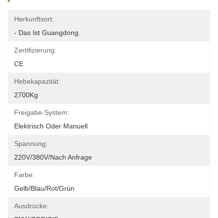
Herkunftsort:
- Das Ist Guangdong.
Zertifizierung:
CE
Hebekapazität:
2700Kg
Freigabe-System:
Elektrisch Oder Manuell
Spannung:
220V/380V/nach Anfrage
Farbe:
Gelb/Blau/Rot/Grün
Ausdrücke: