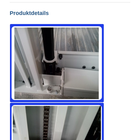
Produktdetails