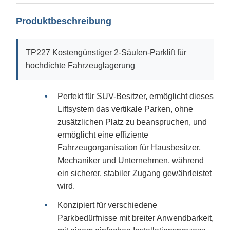
Produktbeschreibung
TP227 Kostengünstiger 2-Säulen-Parklift für
hochdichte Fahrzeuglagerung
Perfekt für SUV-Besitzer, ermöglicht dieses
Liftsystem das vertikale Parken, ohne
zusätzlichen Platz zu beanspruchen, und
ermöglicht eine effiziente
Fahrzeugorganisation für Hausbesitzer,
Mechaniker und Unternehmen, während
ein sicherer, stabiler Zugang gewährleistet
wird.
Konzipiert für verschiedene
Parkbedürfnisse mit breiter Anwendbarkeit,