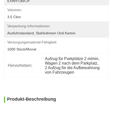
EXW/FOB/CIF
Volumen:
3,5 Cbm
Verpackung Informationen:
Ausfuhrstandard, Stahlrahmen Und Karton
Versorgungsmaterial-Fähigkeit:
1000 Stück/Monat
Aufzug für Parkplätze 2 m/min
, 
Wagen 2 nach dem Parkplatz
, 
Hervorheben:
2 Aufzug für die Aufbewahrung 
von Fahrzeugen
Produkt-Beschreibung