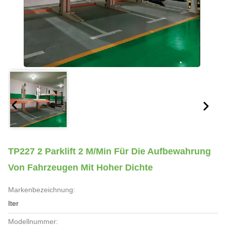
TP227 2 Parklift 2 M/min Für Die Aufbewahrung
Von Fahrzeugen Mit Hoher Dichte
Markenbezeichnung:
Iter
Modellnummer: