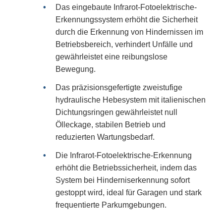
Das eingebaute Infrarot-Fotoelektrische-
Erkennungssystem erhöht die Sicherheit
durch die Erkennung von Hindernissen im
Betriebsbereich, verhindert Unfälle und
gewährleistet eine reibungslose
Bewegung.
Das präzisionsgefertigte zweistufige
hydraulische Hebesystem mit italienischen
Dichtungsringen gewährleistet null
Ölleckage, stabilen Betrieb und
reduzierten Wartungsbedarf.
Die Infrarot-Fotoelektrische-Erkennung
erhöht die Betriebssicherheit, indem das
System bei Hinderniserkennung sofort
gestoppt wird, ideal für Garagen und stark
frequentierte Parkumgebungen.