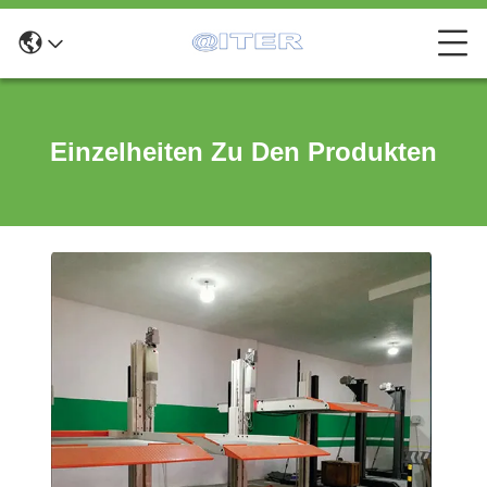
Einzelheiten Zu Den Produkten