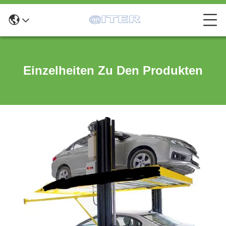
Einzelheiten Zu Den Produkten