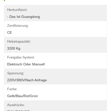
Herkunftsort:
- Das Ist Guangdong.
Zertifizierung:
CE
Hebekapazität:
3200 Kg
Freigabe-System:
Elektrisch Oder Manuell
Spannung:
220V/380V/nach Anfrage
Farbe:
Gelb/Blau/Rot/Grün
Ausdrücke: