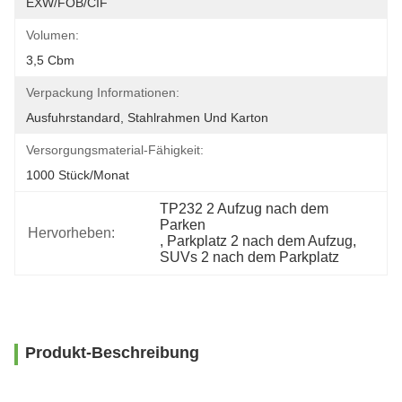
EXW/FOB/CIF
Volumen:
3,5 Cbm
Verpackung Informationen:
Ausfuhrstandard, Stahlrahmen Und Karton
Versorgungsmaterial-Fähigkeit:
1000 Stück/Monat
TP232 2 Aufzug nach dem 
Parken
Hervorheben:
, 
Parkplatz 2 nach dem Aufzug
, 
SUVs 2 nach dem Parkplatz
Produkt-Beschreibung