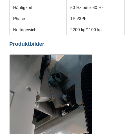
Häufigkeit
50 Hz oder 60 Hz
Phase
1Ph/3Ph
Nettogewicht
2200 kg/1100 kg
Produktbilder