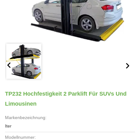
TP232 Hochfestigkeit 2 Parklift Für SUVs Und
Limousinen
Markenbezeichnung:
Iter
Modellnummer: