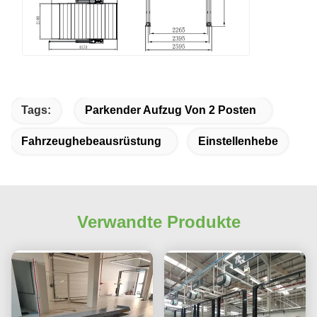
Tags:
Parkender Aufzug Von 2 Posten
Fahrzeughebeausrüstung
Einstellenhebe
Verwandte Produkte