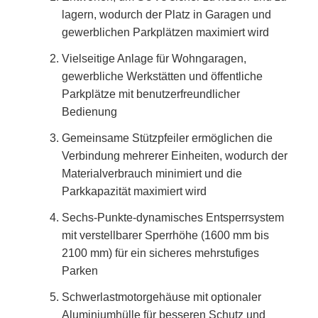
lagern, wodurch der Platz in Garagen und
gewerblichen Parkplätzen maximiert wird
Vielseitige Anlage für Wohngaragen,
gewerbliche Werkstätten und öffentliche
Parkplätze mit benutzerfreundlicher
Bedienung
Gemeinsame Stützpfeiler ermöglichen die
Verbindung mehrerer Einheiten, wodurch der
Materialverbrauch minimiert und die
Parkkapazität maximiert wird
Sechs-Punkte-dynamisches Entsperrsystem
mit verstellbarer Sperrhöhe (1600 mm bis
2100 mm) für ein sicheres mehrstufiges
Parken
Schwerlastmotorgehäuse mit optionaler
Aluminiumhülle für besseren Schutz und