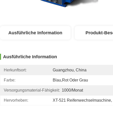
Ausführliche Information
Produkt-Bes
Ausführliche Information
Herkunftsort:
Guangzhou, China
Farbe:
Blau,rot Oder Grau
Versorgungsmaterial-Fähigkeit:
1000/Monat
Hervorheben:
XT-521 Reifenwechselmaschine
, 