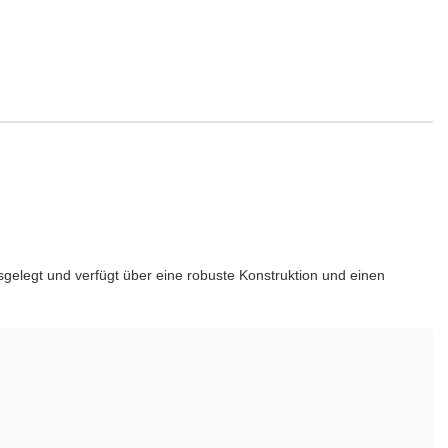
elegt und verfügt über eine robuste Konstruktion und einen