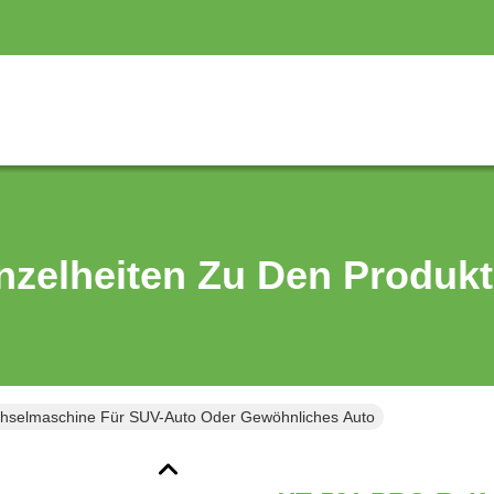
nzelheiten Zu Den Produk
hselmaschine Für SUV-Auto Oder Gewöhnliches Auto