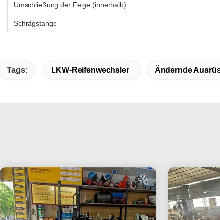
Umschließung der Felge (innerhalb)
Schrägstange
Tags:
LKW-Reifenwechsler
Ändernde Ausrüs