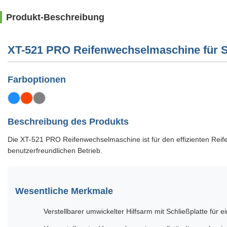
Produkt-Beschreibung
XT-521 PRO Reifenwechselmaschine für 
Farboptionen
Beschreibung des Produkts
Die XT-521 PRO Reifenwechselmaschine ist für den effizienten Rei
benutzerfreundlichen Betrieb.
Wesentliche Merkmale
Verstellbarer umwickelter Hilfsarm mit Schließplatte für e