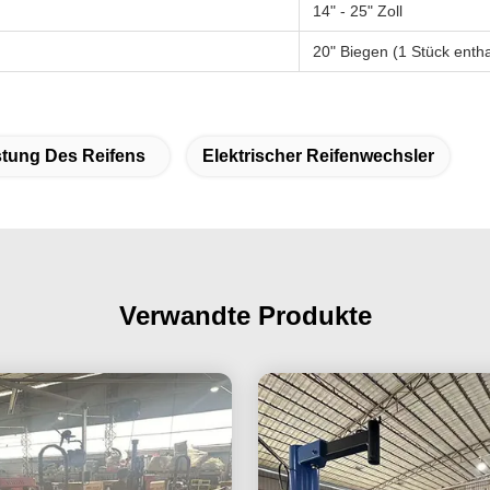
14" - 25" Zoll
20" Biegen (1 Stück entha
tung Des Reifens
Elektrischer Reifenwechsler
Verwandte Produkte