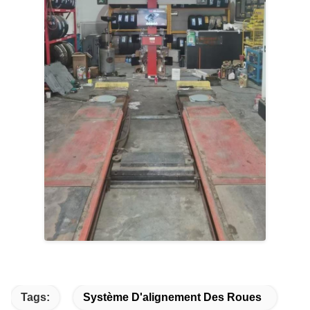
Tags:
Système D'alignement Des Roues