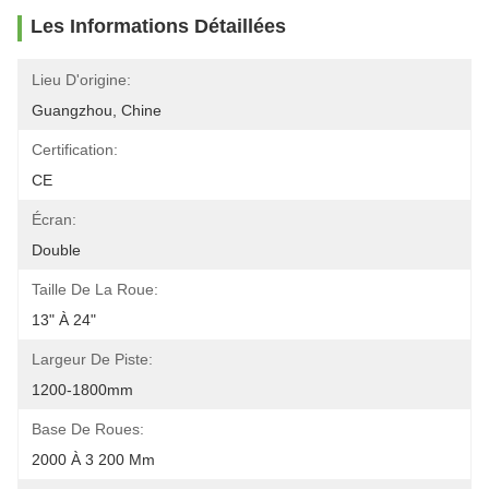
Les Informations Détaillées
Lieu D'origine:
Guangzhou, Chine
Certification:
CE
Écran:
Double
Taille De La Roue:
13" À 24"
Largeur De Piste:
1200-1800mm
Base De Roues:
2000 À 3 200 Mm