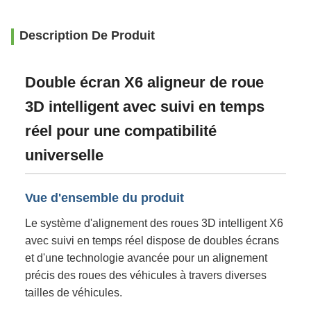
Description De Produit
Double écran X6 aligneur de roue
3D intelligent avec suivi en temps
réel pour une compatibilité
universelle
Vue d'ensemble du produit
Le système d'alignement des roues 3D intelligent X6
avec suivi en temps réel dispose de doubles écrans
et d'une technologie avancée pour un alignement
précis des roues des véhicules à travers diverses
tailles de véhicules.