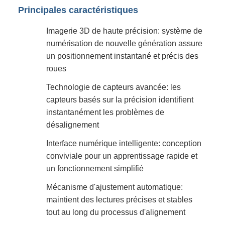
Principales caractéristiques
Imagerie 3D de haute précision: système de
numérisation de nouvelle génération assure
un positionnement instantané et précis des
roues
Technologie de capteurs avancée: les
capteurs basés sur la précision identifient
instantanément les problèmes de
désalignement
Interface numérique intelligente: conception
conviviale pour un apprentissage rapide et
un fonctionnement simplifié
Mécanisme d'ajustement automatique:
maintient des lectures précises et stables
tout au long du processus d'alignement