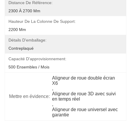
Distance De Référence:
2300 À 2700 Mm
Hauteur De La Colonne De Support:
2200 Mm
Détails D'emballage:
Contreplaqué
Capacité D'approvisionnement:
500 Ensembles / Mois
Aligneur de roue double écran 
X6
, 
Aligneur de roue 3D avec suivi 
Mettre en évidence:
en temps réel
, 
Aligneur de roue universel avec 
garantie