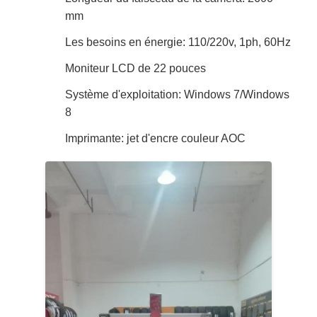
mm
Les besoins en énergie: 110/220v, 1ph, 60Hz
Moniteur LCD de 22 pouces
Système d'exploitation: Windows 7/Windows
8
Imprimante: jet d'encre couleur AOC