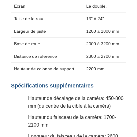
Écran
Le double.
Taille de la roue
13" à 24"
Largeur de piste
1200 à 1800 mm
Base de roue
2000 à 3200 mm
Distance de référence
2300 à 2700 mm
Hauteur de colonne de support
2200 mm
Spécifications supplémentaires
Hauteur de décalage de la caméra: 450-800
mm (du centre de la cible à la caméra)
Hauteur du faisceau de la caméra: 1700-
2100 mm
Longueur du faisceau de la caméra: 2600