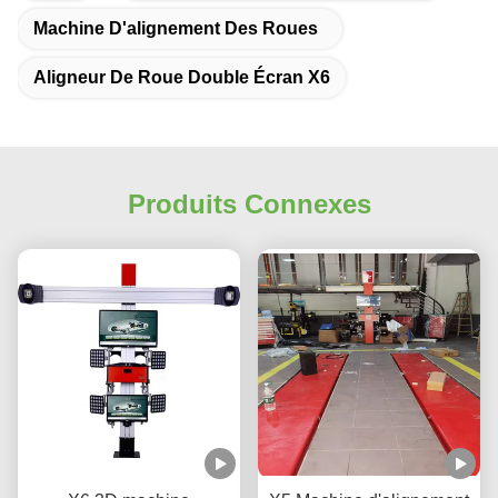
Machine D'alignement Des Roues
Aligneur De Roue Double Écran X6
Produits Connexes