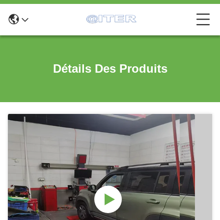
Détails Des Produits