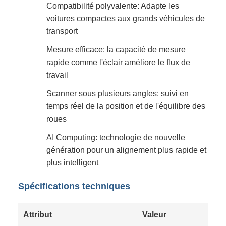
Compatibilité polyvalente: Adapte les
voitures compactes aux grands véhicules de
transport
Mesure efficace: la capacité de mesure
rapide comme l'éclair améliore le flux de
travail
Scanner sous plusieurs angles: suivi en
temps réel de la position et de l'équilibre des
roues
AI Computing: technologie de nouvelle
génération pour un alignement plus rapide et
plus intelligent
Spécifications techniques
Attribut
Valeur