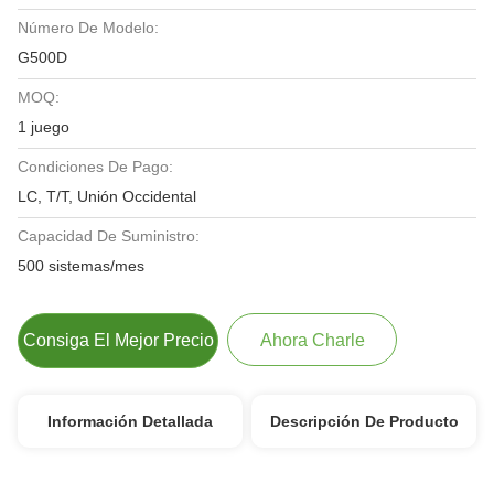
Número De Modelo:
G500D
MOQ:
1 juego
Condiciones De Pago:
LC, T/T, Unión Occidental
Capacidad De Suministro:
500 sistemas/mes
Consiga El Mejor Precio
Ahora Charle
Información Detallada
Descripción De Producto