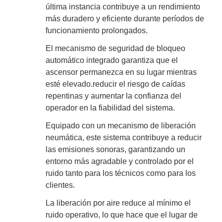
última instancia contribuye a un rendimiento
más duradero y eficiente durante períodos de
funcionamiento prolongados.
El mecanismo de seguridad de bloqueo
automático integrado garantiza que el
ascensor permanezca en su lugar mientras
esté elevado.reducir el riesgo de caídas
repentinas y aumentar la confianza del
operador en la fiabilidad del sistema.
Equipado con un mecanismo de liberación
neumática, este sistema contribuye a reducir
las emisiones sonoras, garantizando un
entorno más agradable y controlado por el
ruido tanto para los técnicos como para los
clientes.
La liberación por aire reduce al mínimo el
ruido operativo, lo que hace que el lugar de