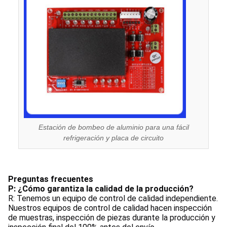
Estación de bombeo de aluminio para una fácil
refrigeración y placa de circuito
Preguntas frecuentes
P: ¿Cómo garantiza la calidad de la producción?
R: Tenemos un equipo de control de calidad independiente. 
Nuestros equipos de control de calidad hacen inspección 
de muestras, inspección de piezas durante la producción y 