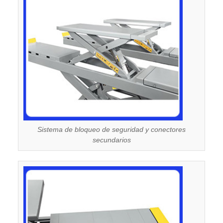
Sistema de bloqueo de seguridad y conectores
secundarios