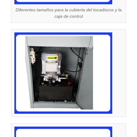
Diferentes tamaños para la cubierta del tocadiscos y la
caja de control