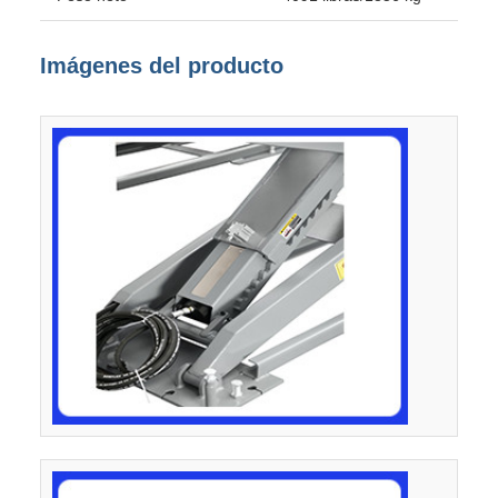
Imágenes del producto