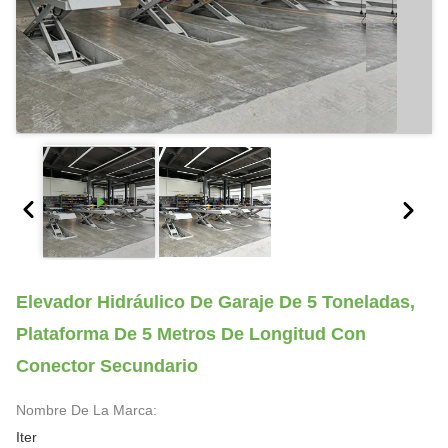
Elevador Hidráulico De Garaje De 5 Toneladas,
Plataforma De 5 Metros De Longitud Con
Conector Secundario
Nombre De La Marca:
Iter