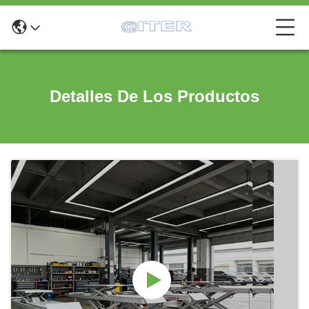
Detalles De Los Productos