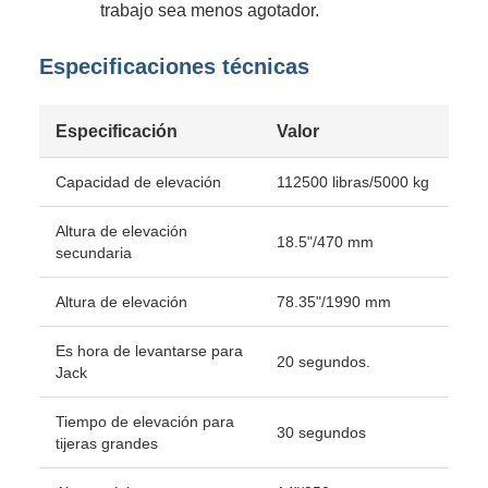
trabajo sea menos agotador.
Especificaciones técnicas
Especificación
Valor
Capacidad de elevación
112500 libras/5000 kg
Altura de elevación
18.5"/470 mm
secundaria
Altura de elevación
78.35"/1990 mm
Es hora de levantarse para
20 segundos.
Jack
Tiempo de elevación para
30 segundos
tijeras grandes