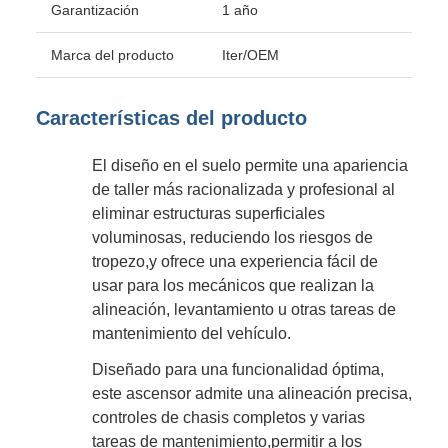
Garantización
1 año
Marca del producto
Iter/OEM
Características del producto
El diseño en el suelo permite una apariencia
de taller más racionalizada y profesional al
eliminar estructuras superficiales
voluminosas, reduciendo los riesgos de
tropezo,y ofrece una experiencia fácil de
usar para los mecánicos que realizan la
alineación, levantamiento u otras tareas de
mantenimiento del vehículo.
Diseñado para una funcionalidad óptima,
este ascensor admite una alineación precisa,
controles de chasis completos y varias
tareas de mantenimiento,permitir a los