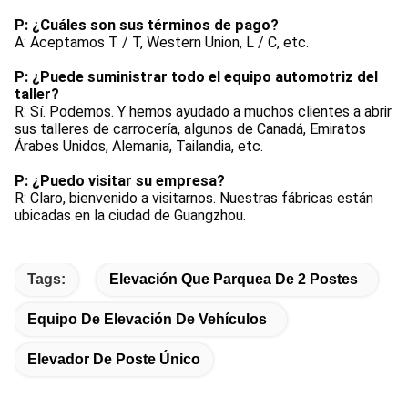
P: ¿Cuáles son sus términos de pago?
A: Aceptamos T / T, Western Union, L / C, etc.
P: ¿Puede suministrar todo el equipo automotriz del 
taller?
R: Sí. Podemos. Y hemos ayudado a muchos clientes a abrir 
sus talleres de carrocería, algunos de Canadá, Emiratos 
Árabes Unidos, Alemania, Tailandia, etc.
P: ¿Puedo visitar su empresa?
R: Claro, bienvenido a visitarnos. Nuestras fábricas están 
ubicadas en la ciudad de Guangzhou.
Tags:
Elevación Que Parquea De 2 Postes
Equipo De Elevación De Vehículos
Elevador De Poste Único