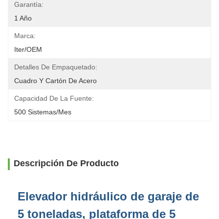
Garantía:
1 Año
Marca:
Iter/OEM
Detalles De Empaquetado:
Cuadro Y Cartón De Acero
Capacidad De La Fuente:
500 Sistemas/mes
Descripción De Producto
Elevador hidráulico de garaje de
5 toneladas, plataforma de 5