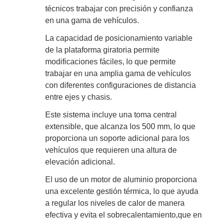
técnicos trabajar con precisión y confianza
en una gama de vehículos.
La capacidad de posicionamiento variable
de la plataforma giratoria permite
modificaciones fáciles, lo que permite
trabajar en una amplia gama de vehículos
con diferentes configuraciones de distancia
entre ejes y chasis.
Este sistema incluye una toma central
extensible, que alcanza los 500 mm, lo que
proporciona un soporte adicional para los
vehículos que requieren una altura de
elevación adicional.
El uso de un motor de aluminio proporciona
una excelente gestión térmica, lo que ayuda
a regular los niveles de calor de manera
efectiva y evita el sobrecalentamiento,que en