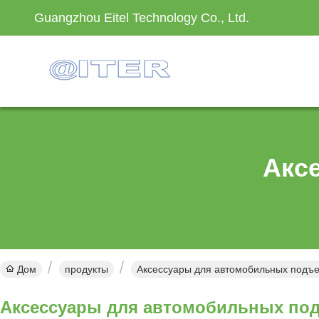
Guangzhou Eitel Technology Co., Ltd.
Акс
Дом
продукты
Аксессуары для автомобильных подъе
Аксессуары для автомобильных по