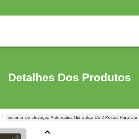
Detalhes Dos Produtos
Sistema De Elevação Automática Hidráulica De 2 Postes Para 