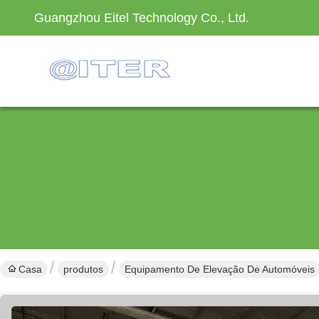
Guangzhou Eitel Technology Co., Ltd.
Casa
produtos
Equipamento De Elevação De Automóveis