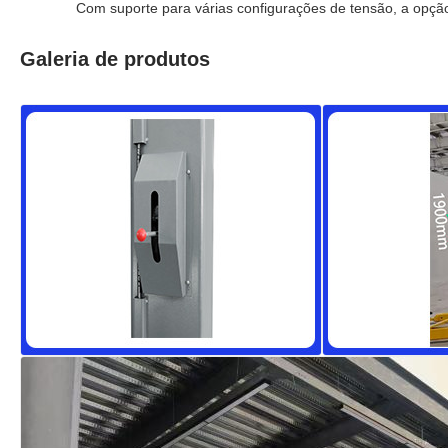
Com suporte para várias configurações de tensão, a opção 
Galeria de produtos