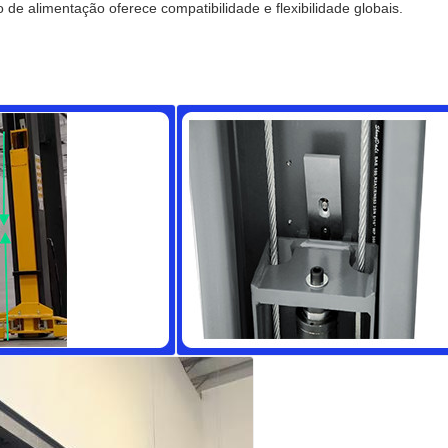
de alimentação oferece compatibilidade e flexibilidade globais.