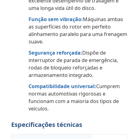
excelente desempenho de travagem e
uma longa vida útil do disco.
Função sem vibração:
Máquinas ambas
as superfícies do rotor em perfeito
alinhamento paralelo para uma frenagem
suave.
Segurança reforçada:
Dispõe de
interruptor de parada de emergência,
rodas de bloqueio reforçadas e
armazenamento integrado.
Compatibilidade universal:
Cumprem
normas automotivas rigorosas e
funcionam com a maioria dos tipos de
veículos.
Especificações técnicas