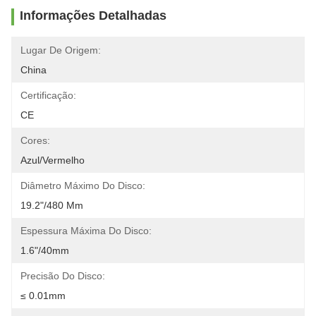
Informações Detalhadas
Lugar De Origem:
China
Certificação:
CE
Cores:
Azul/vermelho
Diâmetro Máximo Do Disco:
19.2"/480 Mm
Espessura Máxima Do Disco:
1.6"/40mm
Precisão Do Disco:
≤ 0.01mm