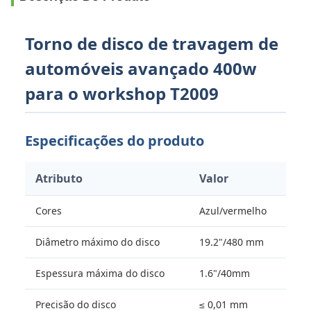
Torno de disco de travagem de
automóveis avançado 400w
para o workshop T2009
Especificações do produto
Atributo
Valor
Cores
Azul/vermelho
Diâmetro máximo do disco
19.2"/480 mm
Espessura máxima do disco
1.6"/40mm
Precisão do disco
≤ 0,01 mm