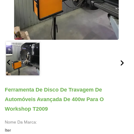
Ferramenta De Disco De Travagem De
Automóveis Avançada De 400w Para O
Workshop T2009
Nome Da Marca:
Iter