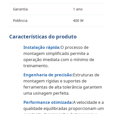
Garantia
1 ano
Potência
400 W
Características do produto
Instalação rápida:
O processo de
montagem simplificado permite a
operação imediata com o mínimo de
treinamento.
Engenharia de precisão:
Estruturas de
montagem rígidas e suportes de
ferramentas de alta tolerância garantem
uma usinagem perfeita.
Performance otimizada:
A velocidade e a
qualidade equilibradas proporcionam um