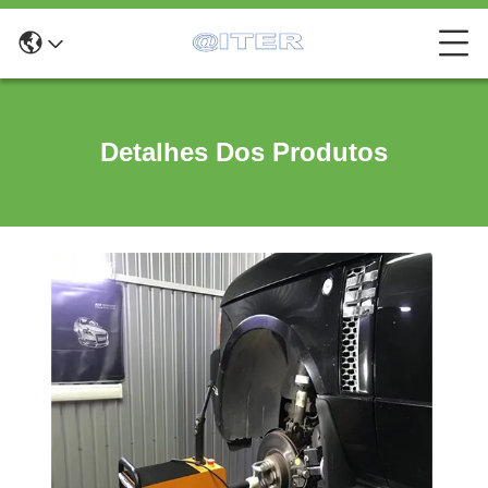
Detalhes Dos Produtos