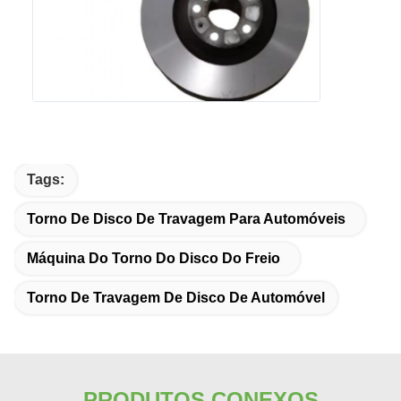
Tags:
Torno De Disco De Travagem Para Automóveis
Máquina Do Torno Do Disco Do Freio
Torno De Travagem De Disco De Automóvel
PRODUTOS CONEXOS