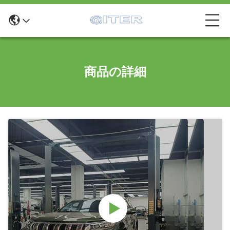
商品の詳細