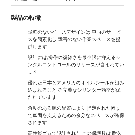
製品の特徴
障壁のないベースデザインは 車両のサービ
スを簡素化し 障害のない作業スペースを提
供します
設計には,操作の複雑さを最小限に抑えるシ
ングルコントロールのリリースが含まれてい
ます.
優れた日本とアメリカのオイルシールが組み
込まれることで 完璧なシリンダー効率が保
たれています
角度のある腕の配置により,指定された幅ま
で車両を支えるための余分なスペースが確保
されます.
高性能ゴムで設計された この保護具は 耐久