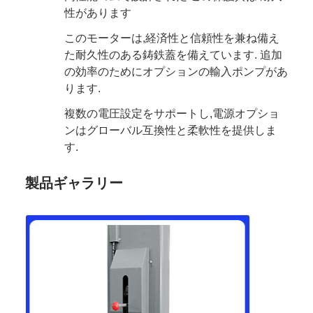
性があります
このモーターは,経済性と信頼性を兼ね備え
た耐久性のある鋳鉄蓋を備えています. 追加
の効率のためにオプションの輸入ポンプがあ
ります.
複数の電圧設定をサポートし,電源オプショ
ンはグローバル互換性と柔軟性を提供しま
す.
製品ギャラリー