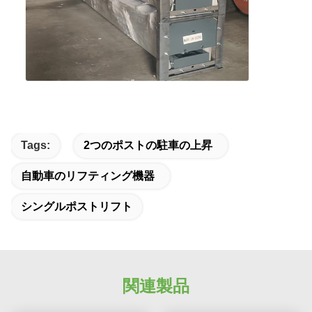
Tags:
2つのポストの駐車の上昇
自動車のリフティング機器
シングルポストリフト
関連製品