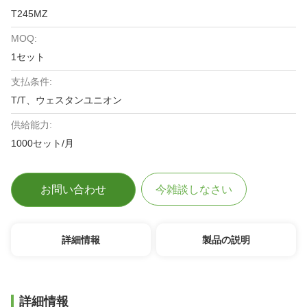
T245MZ
MOQ:
1セット
支払条件:
T/T、ウェスタンユニオン
供給能力:
1000セット/月
お問い合わせ
今雑談しなさい
詳細情報
製品の説明
詳細情報